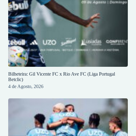
Bilheteira: Gil Vicente FC x Rio Ave FC (Liga Portugal
Betclic)
4 de Agosto, 2026