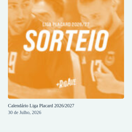
Calendário Liga Placard 2026/2027
30 de Julho, 2026