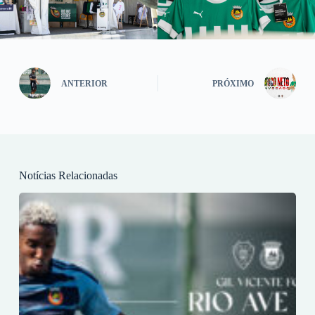
ANTERIOR
PRÓXIMO
Notícias Relacionadas