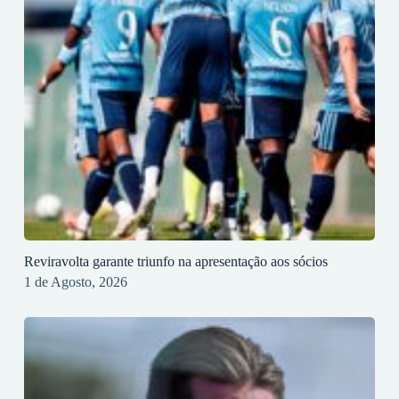
Reviravolta garante triunfo na apresentação aos sócios
1 de Agosto, 2026