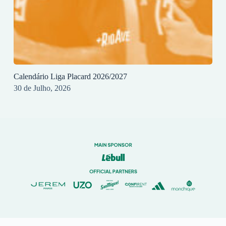
Calendário Liga Placard 2026/2027
30 de Julho, 2026