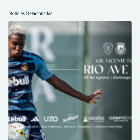
Notícias Relacionadas