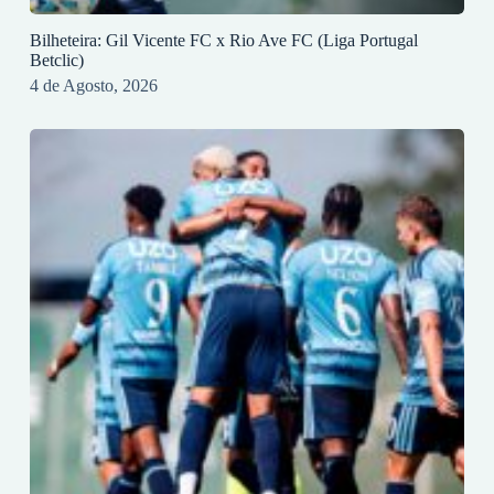
Bilheteira: Gil Vicente FC x Rio Ave FC (Liga Portugal
Betclic)
4 de Agosto, 2026