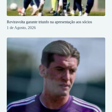
Reviravolta garante triunfo na apresentação aos sócios
1 de Agosto, 2026