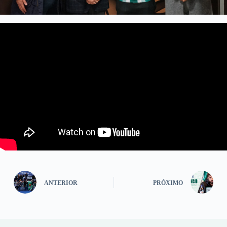
ANTERIOR
PRÓXIMO