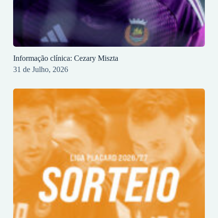
Informação clínica: Cezary Miszta
31 de Julho, 2026