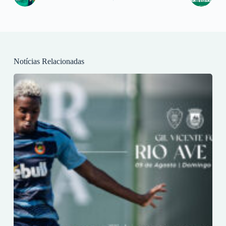
Notícias Relacionadas