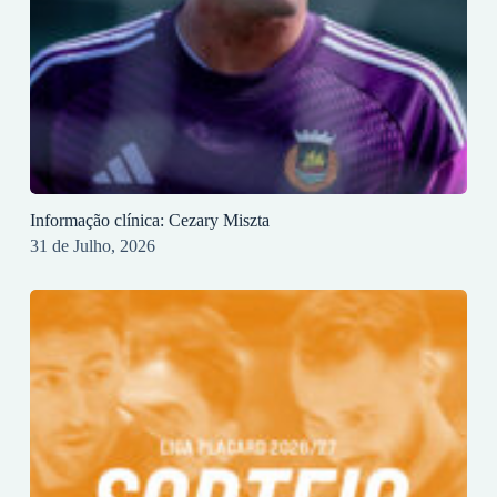
Informação clínica: Cezary Miszta
31 de Julho, 2026