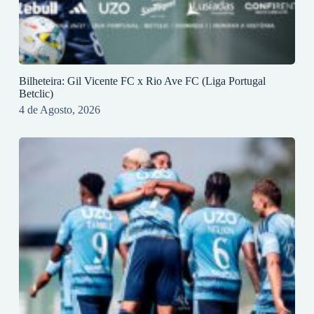
Bilheteira: Gil Vicente FC x Rio Ave FC (Liga Portugal
Betclic)
4 de Agosto, 2026