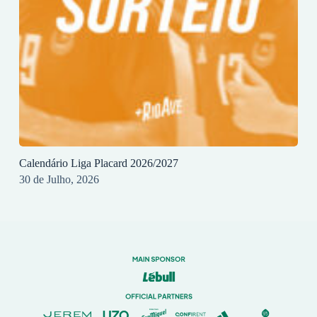
Calendário Liga Placard 2026/2027
30 de Julho, 2026