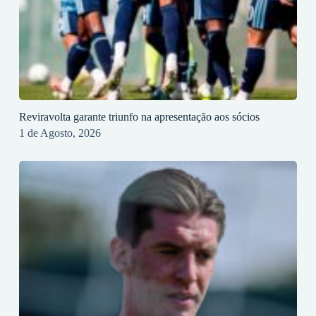
Reviravolta garante triunfo na apresentação aos sócios
1 de Agosto, 2026