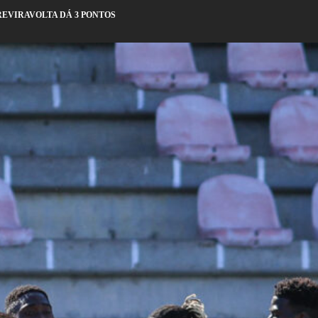
REVIRAVOLTA DÁ 3 PONTOS