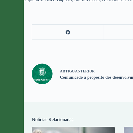
ARTIGO
ANTERIOR
Comunicado a propósito dos desenvolvi
Notícias Relacionadas