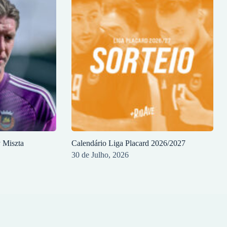
y Miszta
Calendário Liga Placard 2026/2027
30 de Julho, 2026