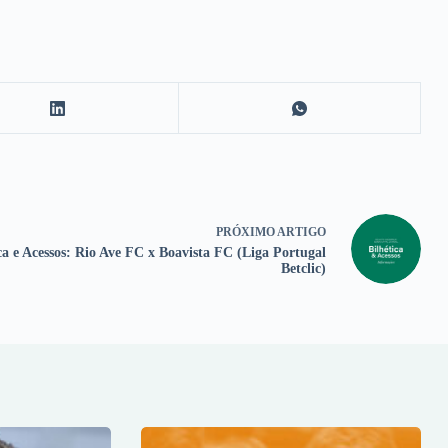
PRÓXIMO
ARTIGO
ca e Acessos: Rio Ave FC x Boavista FC (Liga Portugal
Betclic)