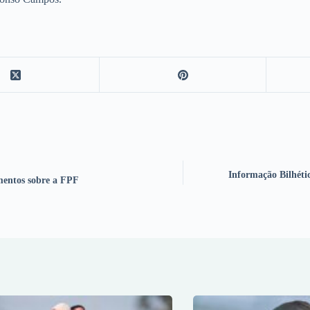
Informação Bilhéti
mentos sobre a FPF