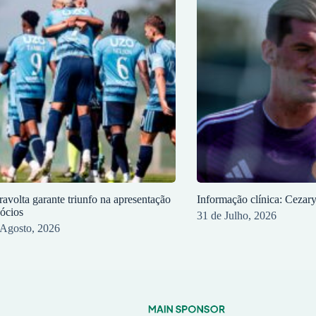
ravolta garante triunfo na apresentação
Informação clínica: Cezar
sócios
31 de Julho, 2026
 Agosto, 2026