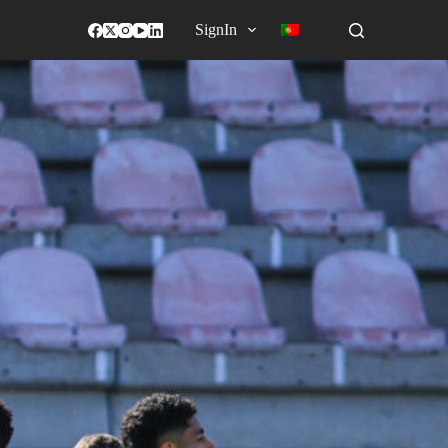
SignIn