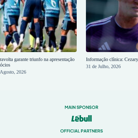
ravolta garante triunfo na apresentação
Informação clínica: Cezar
sócios
31 de Julho, 2026
 Agosto, 2026