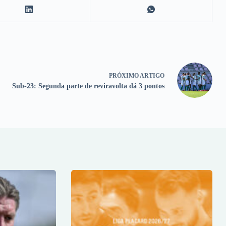
PRÓXIMO
ARTIGO
Sub-23: Segunda parte de reviravolta dá 3 pontos