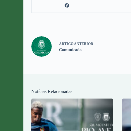
ARTIGO
ANTERIOR
Comunicado
Notícias Relacionadas