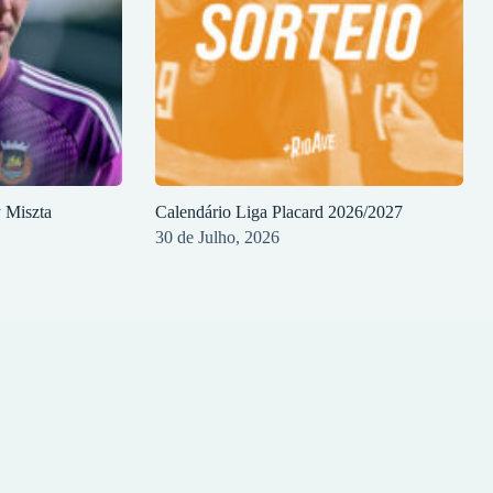
y Miszta
Calendário Liga Placard 2026/2027
30 de Julho, 2026