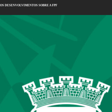
OS DESENVOLVIMENTOS SOBRE A FPF