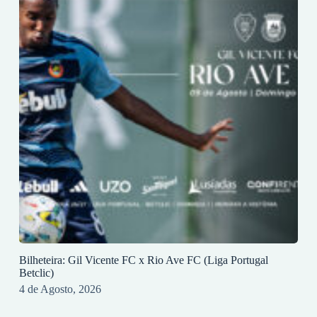
Bilheteira: Gil Vicente FC x Rio Ave FC (Liga Portugal
Betclic)
4 de Agosto, 2026