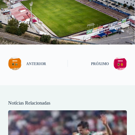
ANTERIOR
PRÓXIMO
Notícias Relacionadas