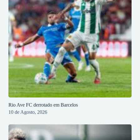
Rio Ave FC derrotado em Barcelos
10 de Agosto, 2026