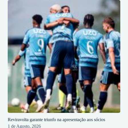
Reviravolta garante triunfo na apresentação aos sócios
1 de Agosto, 2026