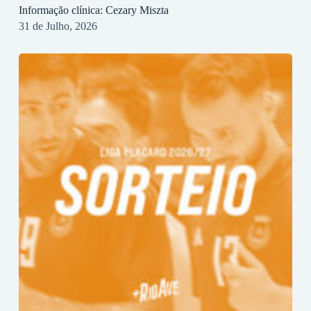
Informação clínica: Cezary Miszta
31 de Julho, 2026