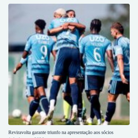
Reviravolta garante triunfo na apresentação aos sócios