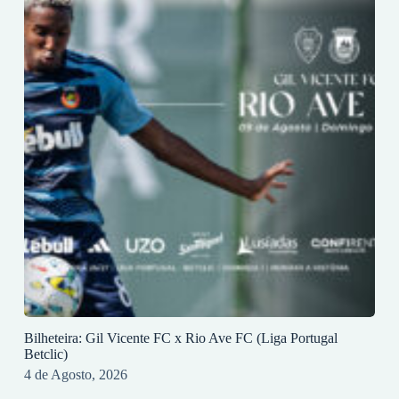
Bilheteira: Gil Vicente FC x Rio Ave FC (Liga Portugal
Betclic)
4 de Agosto, 2026