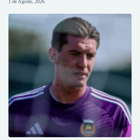
1 de Agosto, 2026