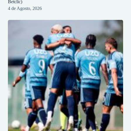
Betclic)
4 de Agosto, 2026