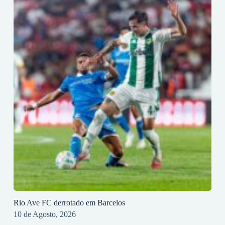
Rio Ave FC derrotado em Barcelos
10 de Agosto, 2026