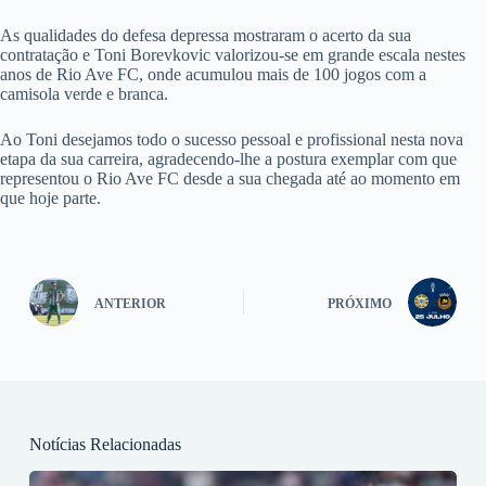
As qualidades do defesa depressa mostraram o acerto da sua
contratação e Toni Borevkovic valorizou-se em grande escala nestes
anos de Rio Ave FC, onde acumulou mais de 100 jogos com a
camisola verde e branca.
Ao Toni desejamos todo o sucesso pessoal e profissional nesta nova
etapa da sua carreira, agradecendo-lhe a postura exemplar com que
representou o Rio Ave FC desde a sua chegada até ao momento em
que hoje parte.
ANTERIOR
PRÓXIMO
Notícias Relacionadas