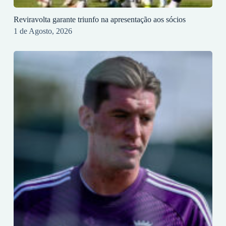
Reviravolta garante triunfo na apresentação aos sócios
1 de Agosto, 2026