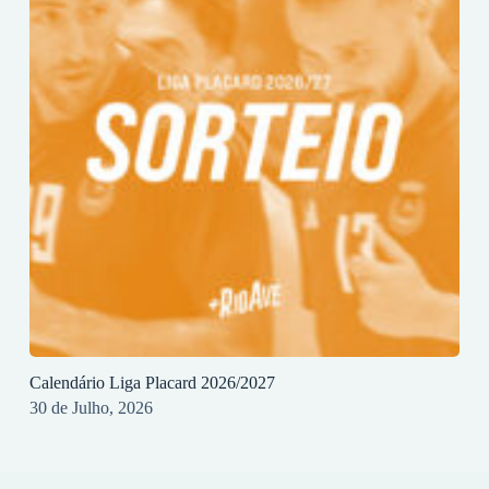
Calendário Liga Placard 2026/2027
30 de Julho, 2026