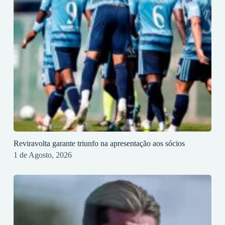
Reviravolta garante triunfo na apresentação aos sócios
1 de Agosto, 2026