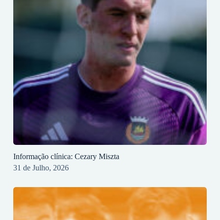
Informação clínica: Cezary Miszta
31 de Julho, 2026