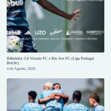
Bilheteira: Gil Vicente FC x Rio Ave FC (Liga Portugal
Betclic)
4 de Agosto, 2026