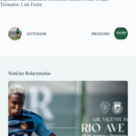
Treinador: Luís Freire
ANTERIOR
PRÓXIMO
Notícias Relacionadas