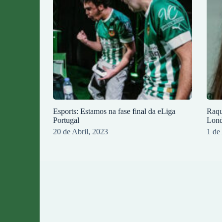
Esports: Estamos na fase final da eLiga
Raqu
Portugal
Lond
20 de Abril, 2023
1 de