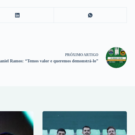
PRÓXIMO
ARTIGO
aniel Ramos: “Temos valor e queremos demonstrá-lo”