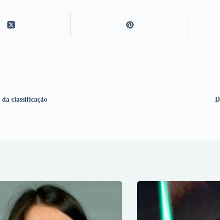
 da classificação
D