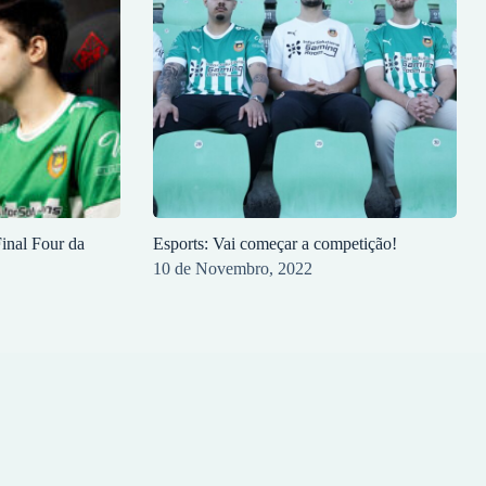
inal Four da
Esports: Vai começar a competição!
10 de Novembro, 2022