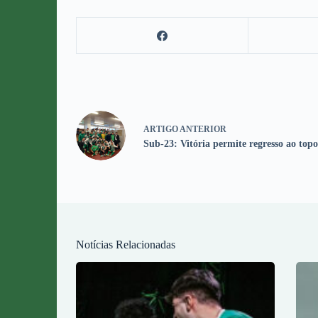
ARTIGO
ANTERIOR
Sub-23: Vitória permite regresso ao topo
Notícias Relacionadas