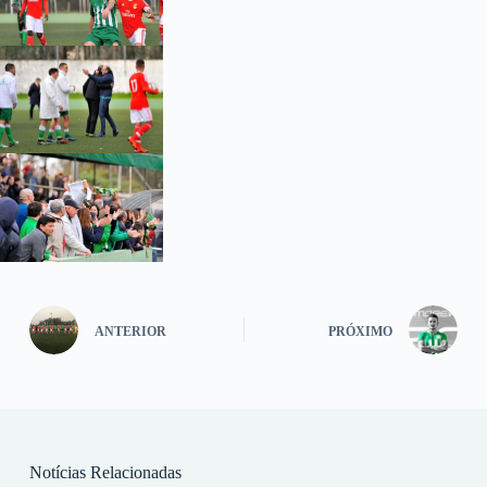
ANTERIOR
PRÓXIMO
Notícias Relacionadas