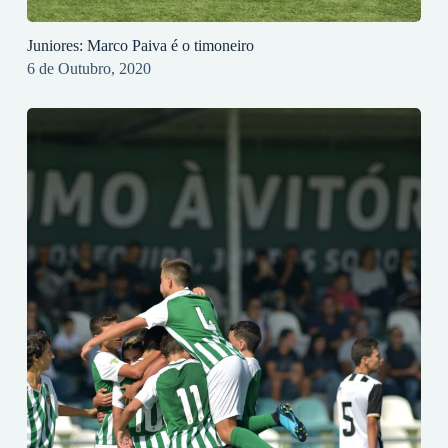
Juniores: Marco Paiva é o timoneiro
6 de Outubro, 2020