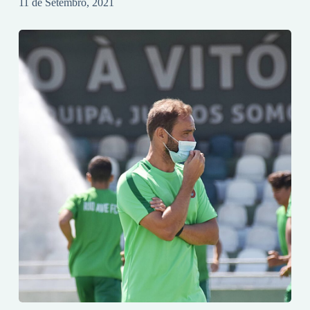
11 de Setembro, 2021