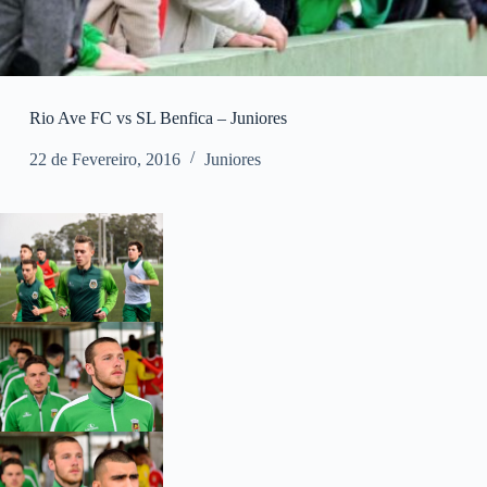
Rio Ave FC vs SL Benfica – Juniores
22 de Fevereiro, 2016
Juniores