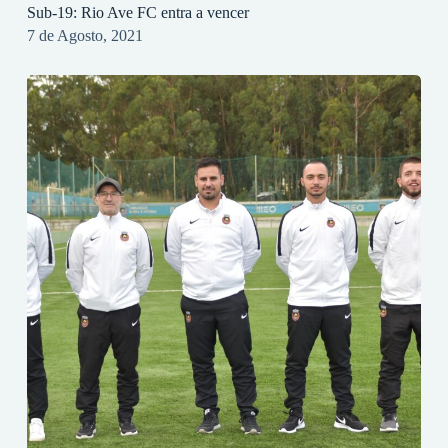
Sub-19: Rio Ave FC entra a vencer
7 de Agosto, 2021