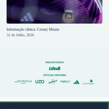
Informação clínica: Cezary Miszta
31 de Julho, 2026