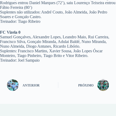
Rodrigues entrou Daniel Marques (72’), saiu Lourenço Teixeira entrou
Fábio Ferreira (80’)
Suplentes não utilizados: André Couto, João Almeida, João Pedro
Soares e Gonçalo Castro.
Treinador: Tiago Ribeiro
FC Vizela 0
Samuel Gonçalves, Alexandre Lopes, Leandro Maio, Rui Carreira,
Francisco Silva, Gonçalo Miranda, Adulai Baldé, Nuno Miranda,
Nuno Almeida, Diogo Antunes, Ricardo Libório.
Suplentes: Francisco Martins, Xavier Sousa, João Lopes Óscar
Monteiro, Tiago Pinheiro, Tiago Brito e Vitor Ribeiro.
Treinador: Joel Sampaio
ANTERIOR
PRÓXIMO