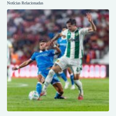
Notícias Relacionadas