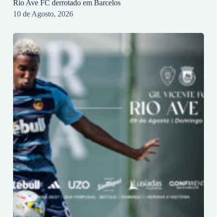
Rio Ave FC derrotado em Barcelos
10 de Agosto, 2026