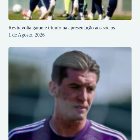
Reviravolta garante triunfo na apresentação aos sócios
1 de Agosto, 2026