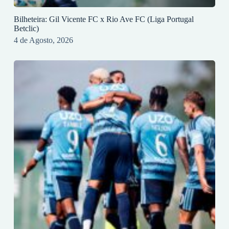
Bilheteira: Gil Vicente FC x Rio Ave FC (Liga Portugal
Betclic)
4 de Agosto, 2026