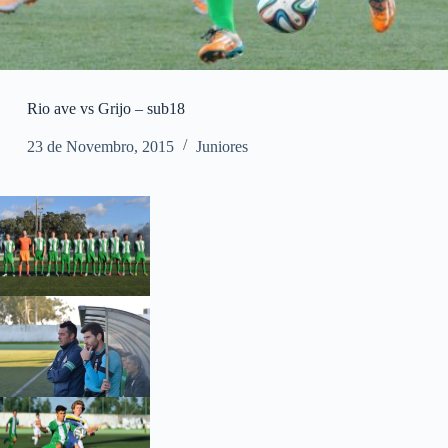
Rio ave vs Grijo – sub18
23 de Novembro, 2015
Juniores