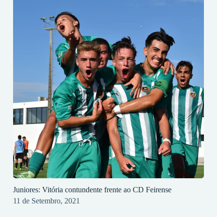
Juniores: Vitória contundente frente ao CD Feirense
11 de Setembro, 2021