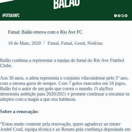
Futsal: Balão renova com o Rio Ave FC
16 de Maio, 2020
Futsal
,
Futsal
,
Geral
,
Notícias
Balão continua a representar a equipa de futsal do Rio Ave Futebol
Clube.
Aos 30 anos, o atleta representa o conjunto vilacondense pelo 5º ano,
com a mesma garra de sempre. Com 7 golos marcados em 18 jogos,
Balão foi o autor de um golo que correu o mundo. O ala/fixo
demonstra ambição para 2020/2021 e promete continuar a encantar os
adeptos com a magia a que nos habituou.
Sobre a renovação:
“Estou muito contente pela renovação, quero agradecer ao mister
André Crud, equipa técnica e ao Renato pela confiança depositada em