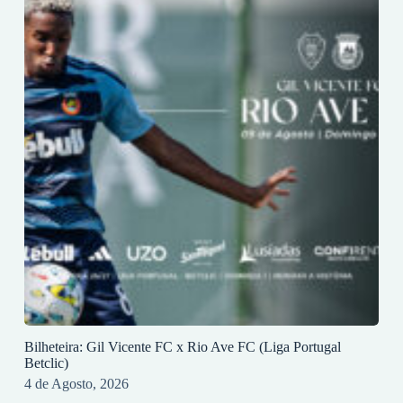
Bilheteira: Gil Vicente FC x Rio Ave FC (Liga Portugal
Betclic)
4 de Agosto, 2026