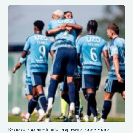
Reviravolta garante triunfo na apresentação aos sócios