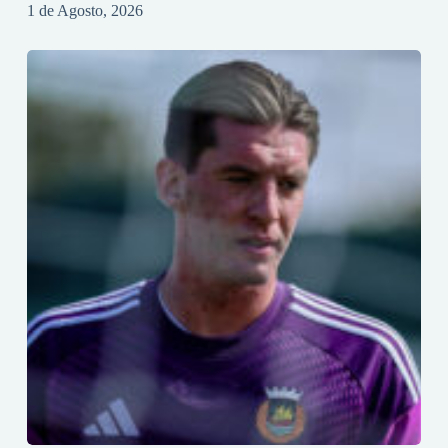
1 de Agosto, 2026