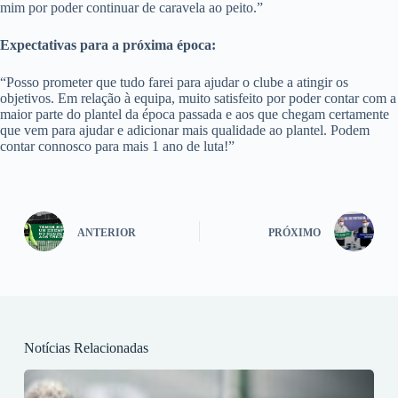
mim por poder continuar de caravela ao peito.”
Expectativas para a próxima época:
“Posso prometer que tudo farei para ajudar o clube a atingir os
objetivos. Em relação à equipa, muito satisfeito por poder contar com a
maior parte do plantel da época passada e aos que chegam certamente
que vem para ajudar e adicionar mais qualidade ao plantel. Podem
contar connosco para mais 1 ano de luta!”
ANTERIOR
PRÓXIMO
Notícias Relacionadas