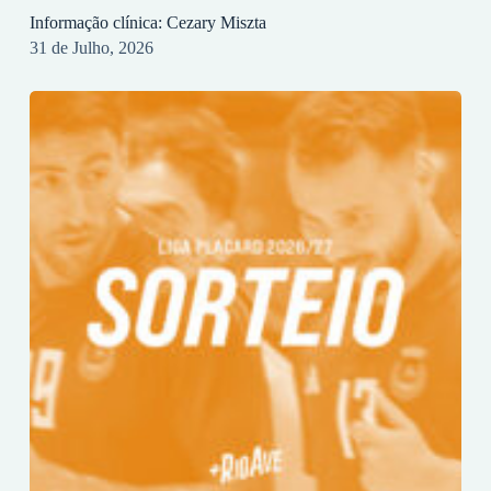
Informação clínica: Cezary Miszta
31 de Julho, 2026