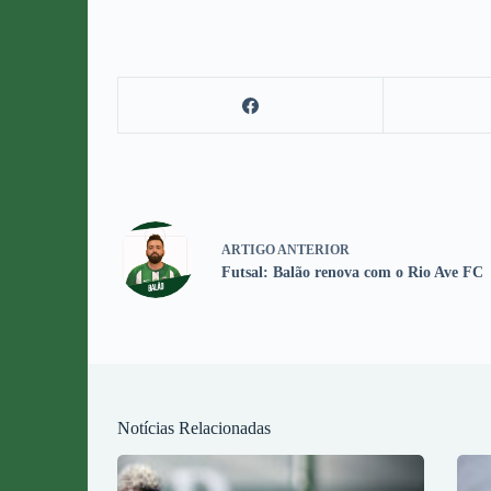
ARTIGO
ANTERIOR
Futsal: Balão renova com o Rio Ave FC
Notícias Relacionadas