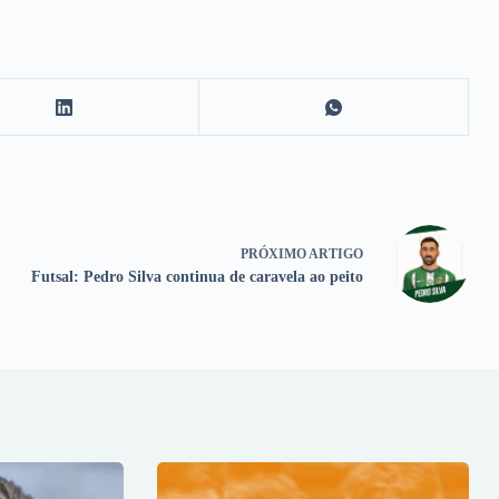
PRÓXIMO
ARTIGO
Futsal: Pedro Silva continua de caravela ao peito