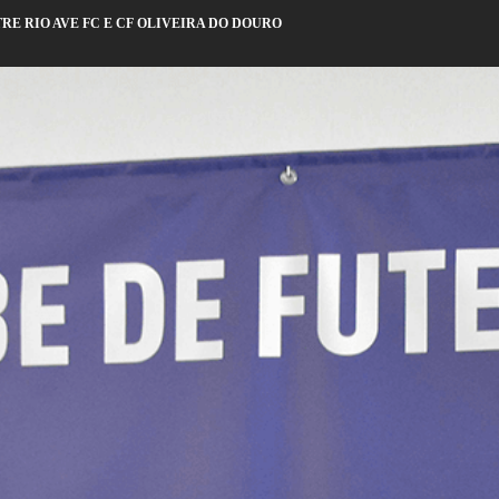
E RIO AVE FC E CF OLIVEIRA DO DOURO