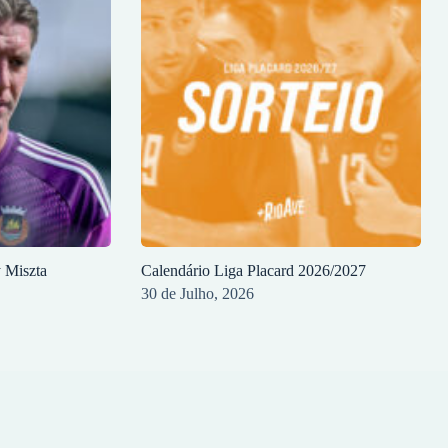
y Miszta
Calendário Liga Placard 2026/2027
30 de Julho, 2026