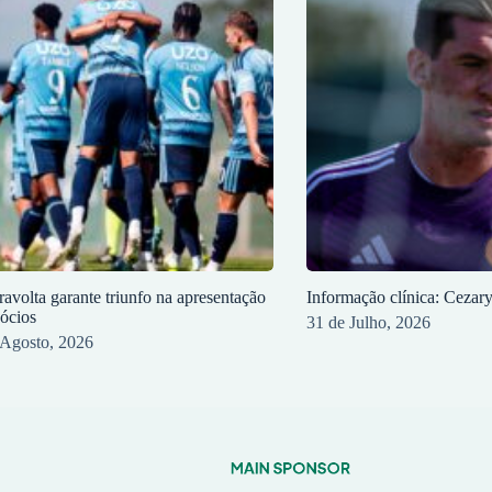
ravolta garante triunfo na apresentação
Informação clínica: Cezar
sócios
31 de Julho, 2026
 Agosto, 2026