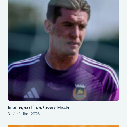
Informação clínica: Cezary Miszta
31 de Julho, 2026