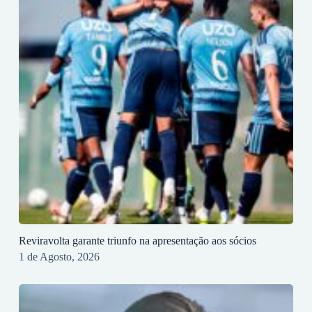
Reviravolta garante triunfo na apresentação aos sócios
1 de Agosto, 2026