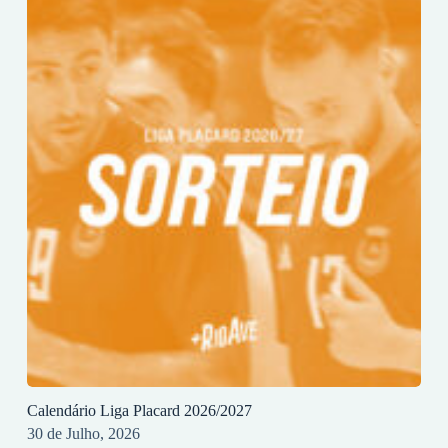
Calendário Liga Placard 2026/2027
30 de Julho, 2026