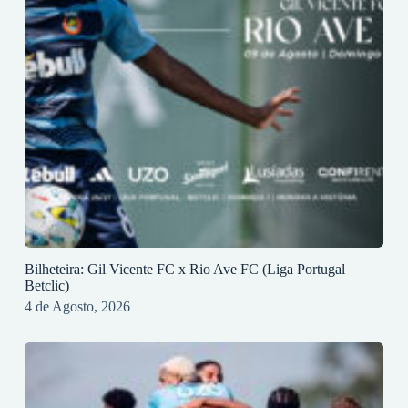
Bilheteira: Gil Vicente FC x Rio Ave FC (Liga Portugal
Betclic)
4 de Agosto, 2026