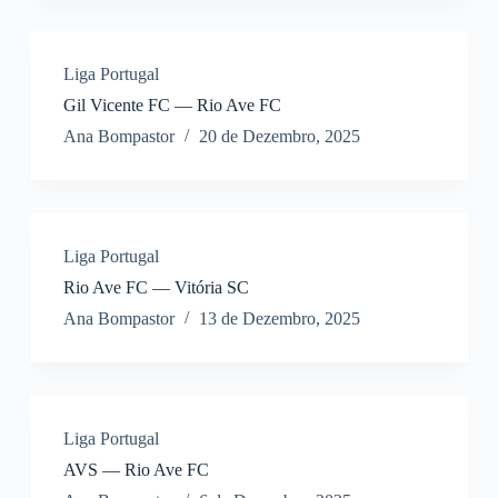
Liga Portugal
Gil Vicente FC — Rio Ave FC
Ana Bompastor
20 de Dezembro, 2025
Liga Portugal
Rio Ave FC — Vitória SC
Ana Bompastor
13 de Dezembro, 2025
Liga Portugal
AVS — Rio Ave FC