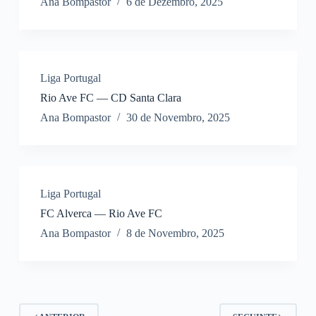
Ana Bompastor
6 de Dezembro, 2025
Liga Portugal
Rio Ave FC — CD Santa Clara
Ana Bompastor
30 de Novembro, 2025
Liga Portugal
FC Alverca — Rio Ave FC
Ana Bompastor
8 de Novembro, 2025