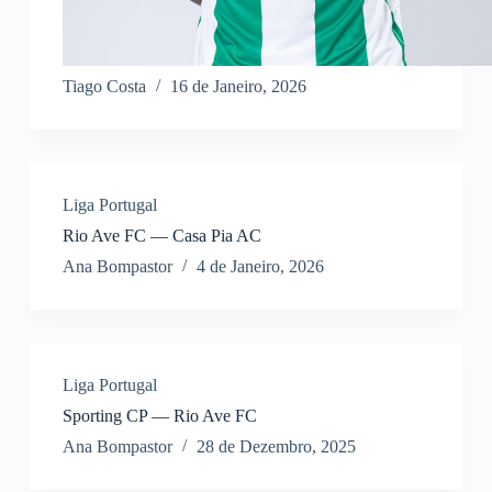
Tiago Costa
16 de Janeiro, 2026
Liga Portugal
Rio Ave FC — Casa Pia AC
Ana Bompastor
4 de Janeiro, 2026
Liga Portugal
Sporting CP — Rio Ave FC
Ana Bompastor
28 de Dezembro, 2025