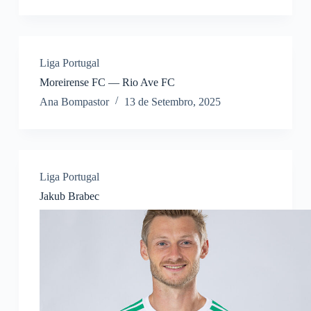
Liga Portugal
Moreirense FC — Rio Ave FC
Ana Bompastor
13 de Setembro, 2025
Liga Portugal
Jakub Brabec