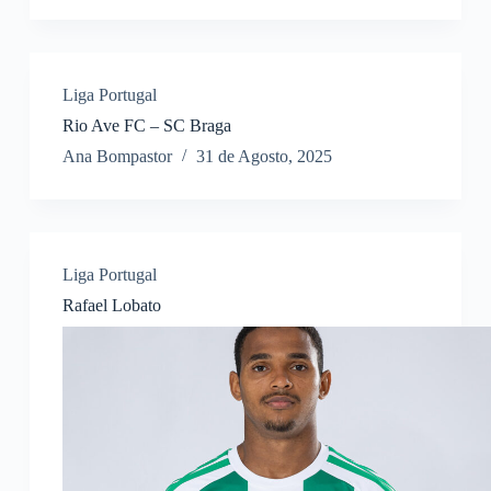
Liga Portugal
Rio Ave FC – SC Braga
Ana Bompastor
31 de Agosto, 2025
Liga Portugal
Rafael Lobato