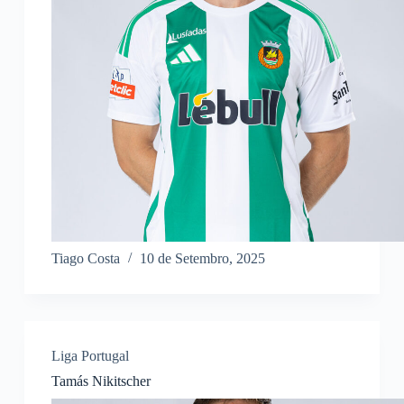
Tiago Costa
10 de Setembro, 2025
Liga Portugal
Tamás Nikitscher