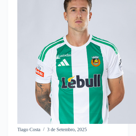
Tiago Costa
3 de Setembro, 2025