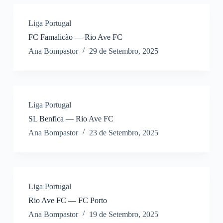
Liga Portugal
FC Famalicão — Rio Ave FC
Ana Bompastor
29 de Setembro, 2025
Liga Portugal
SL Benfica — Rio Ave FC
Ana Bompastor
23 de Setembro, 2025
Liga Portugal
Rio Ave FC — FC Porto
Ana Bompastor
19 de Setembro, 2025