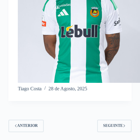
Tiago Costa
28 de Agosto, 2025
ANTERIOR
SEGUINTE