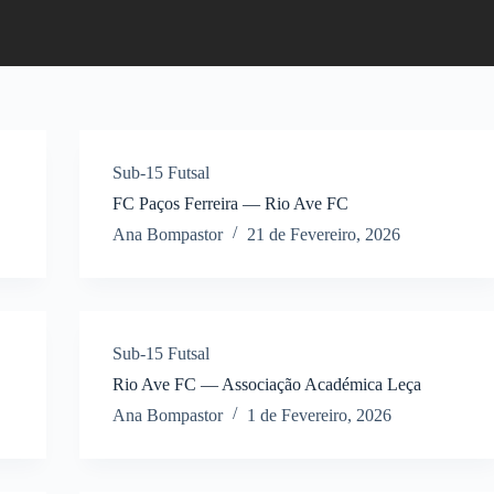
Sub-15 Futsal
FC Paços Ferreira — Rio Ave FC
Ana Bompastor
21 de Fevereiro, 2026
Sub-15 Futsal
Rio Ave FC — Associação Académica Leça
Ana Bompastor
1 de Fevereiro, 2026