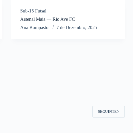
Sub-15 Futsal
Arsenal Maia — Rio Ave FC
Ana Bompastor
7 de Dezembro, 2025
SEGUINTE