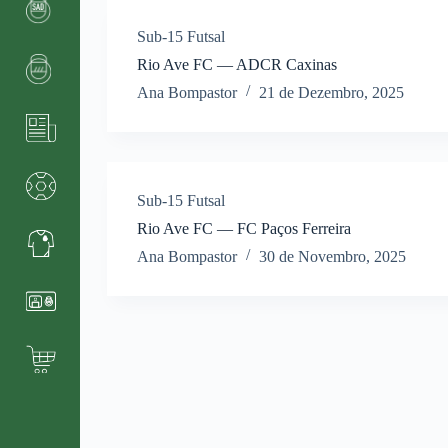
Sub-15 Futsal
Rio Ave FC — ADCR Caxinas
Ana Bompastor
21 de Dezembro, 2025
Sub-15 Futsal
Rio Ave FC — FC Paços Ferreira
Ana Bompastor
30 de Novembro, 2025