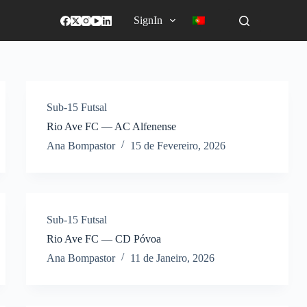
SignIn
Sub-15 Futsal
Rio Ave FC — AC Alfenense
Ana Bompastor
15 de Fevereiro, 2026
Sub-15 Futsal
Rio Ave FC — CD Póvoa
Ana Bompastor
11 de Janeiro, 2026