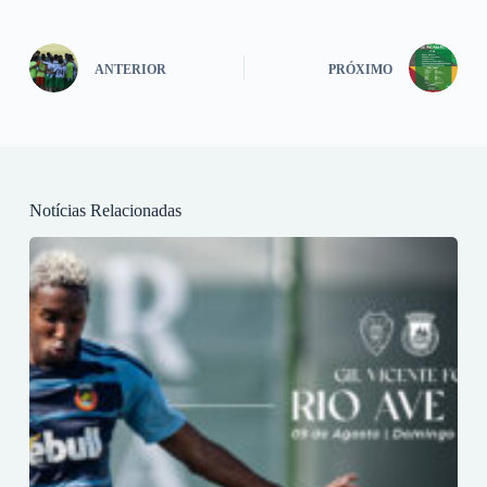
ANTERIOR
PRÓXIMO
Notícias Relacionadas