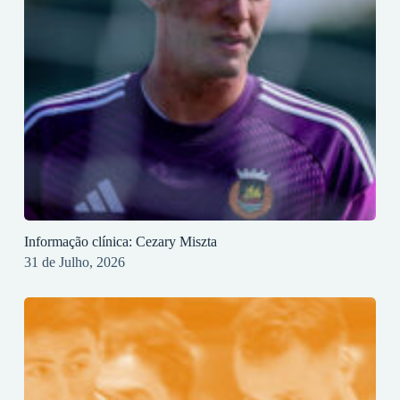
Informação clínica: Cezary Miszta
31 de Julho, 2026