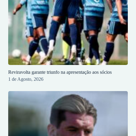
Reviravolta garante triunfo na apresentação aos sócios
1 de Agosto, 2026