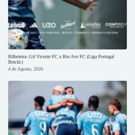
Bilheteira: Gil Vicente FC x Rio Ave FC (Liga Portugal
Betclic)
4 de Agosto, 2026