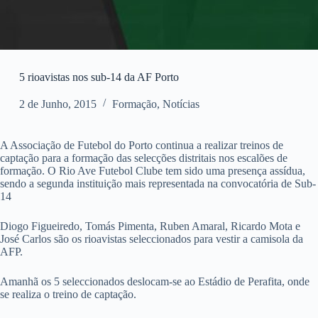
5 rioavistas nos sub-14 da AF Porto
2 de Junho, 2015
Formação
,
Notícias
A Associação de Futebol do Porto continua a realizar treinos de
captação para a formação das selecções distritais nos escalões de
formação. O Rio Ave Futebol Clube tem sido uma presença assídua,
sendo a segunda instituição mais representada na convocatória de Sub-
14
Diogo Figueiredo, Tomás Pimenta, Ruben Amaral, Ricardo Mota e
José Carlos são os rioavistas seleccionados para vestir a camisola da
AFP.
Amanhã os 5 seleccionados deslocam-se ao Estádio de Perafita, onde
se realiza o treino de captação.