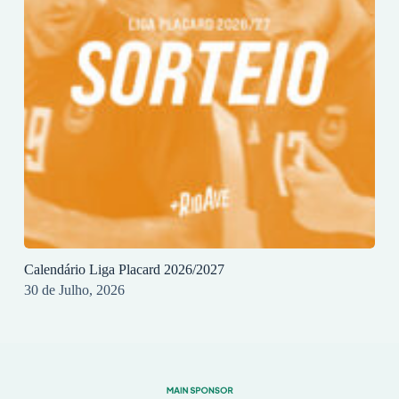
Calendário Liga Placard 2026/2027
30 de Julho, 2026