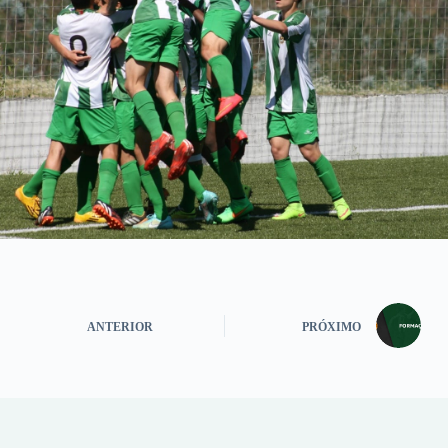
ANTERIOR
PRÓXIMO