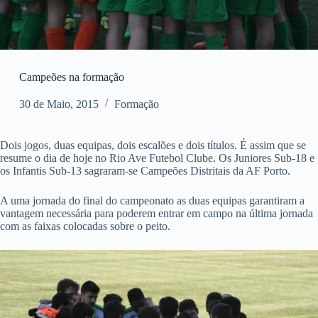
Campeões na formação
30 de Maio, 2015
Formação
Dois jogos, duas equipas, dois escalões e dois títulos. É assim que se
resume o dia de hoje no Rio Ave Futebol Clube. Os Juniores Sub-18 e
os Infantis Sub-13 sagraram-se Campeões Distritais da AF Porto.
A uma jornada do final do campeonato as duas equipas garantiram a
vantagem necessária para poderem entrar em campo na última jornada
com as faixas colocadas sobre o peito.