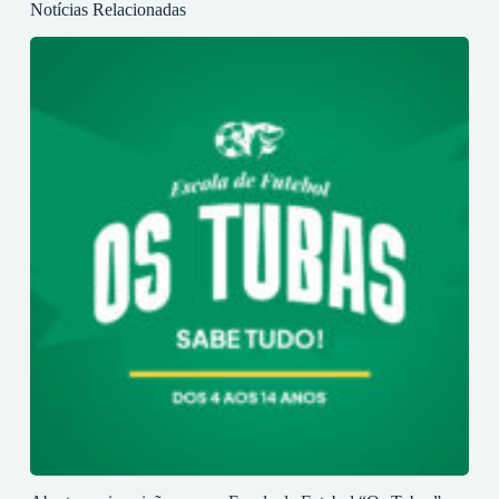
Notícias Relacionadas