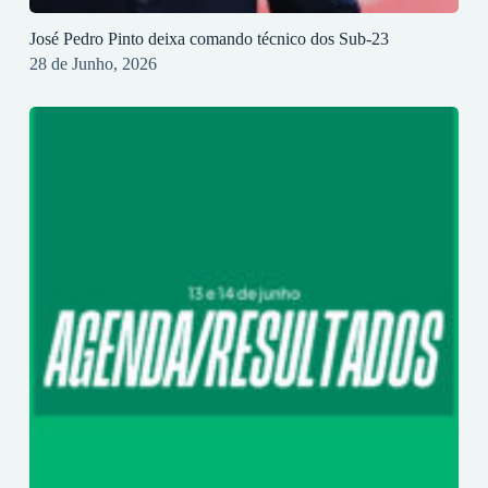
José Pedro Pinto deixa comando técnico dos Sub-23
28 de Junho, 2026