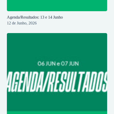
Agenda/Resultados: 13 e 14 Junho
12 de Junho, 2026