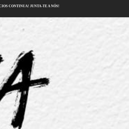
CIOS CONTINUA! JUNTA-TE A NÓS!