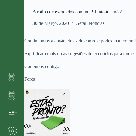
A rotina de exercícios continua! Junta-te a nós!
30 de Março, 2020
Geral
,
Notícias
Continuamos a dar-te ideias de como te podes manter em
Aqui ficam mais umas sugestões de exercícios para que es
Contamos contigo?
Força!