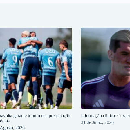
ravolta garante triunfo na apresentação
Informação clínica: Cezar
sócios
31 de Julho, 2026
 Agosto, 2026