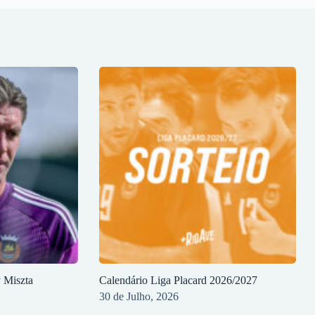
y Miszta
Calendário Liga Placard 2026/2027
30 de Julho, 2026