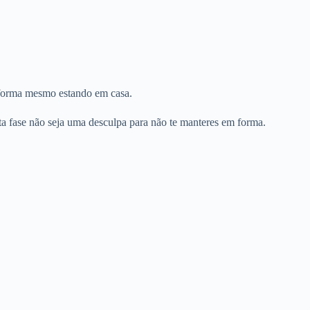
 forma mesmo estando em casa.
ta fase não seja uma desculpa para não te manteres em forma.