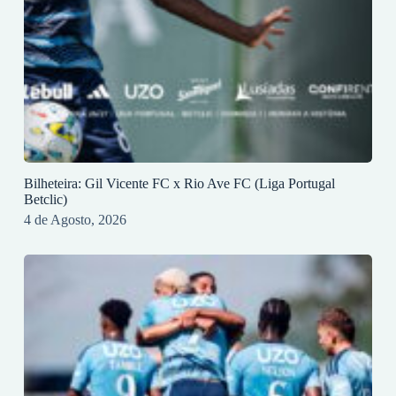
Bilheteira: Gil Vicente FC x Rio Ave FC (Liga Portugal
Betclic)
4 de Agosto, 2026