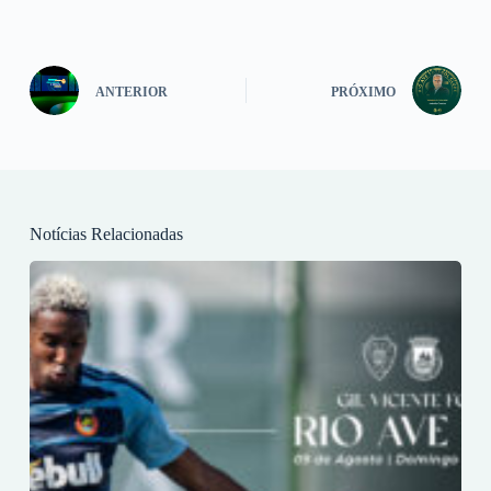
ANTERIOR
PRÓXIMO
Notícias Relacionadas