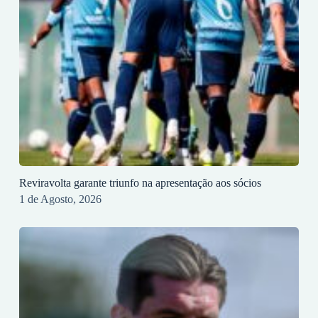
Reviravolta garante triunfo na apresentação aos sócios
1 de Agosto, 2026