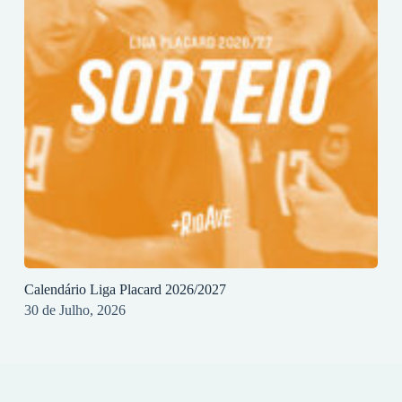
Calendário Liga Placard 2026/2027
30 de Julho, 2026