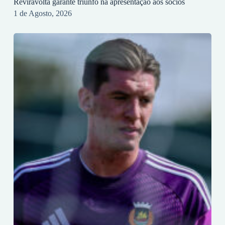
Reviravolta garante triunfo na apresentação aos sócios
1 de Agosto, 2026