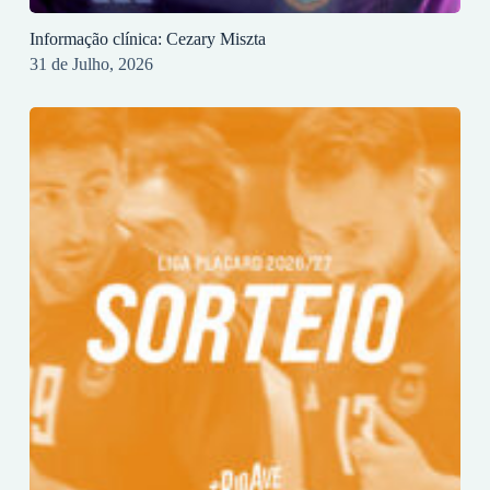
Informação clínica: Cezary Miszta
31 de Julho, 2026