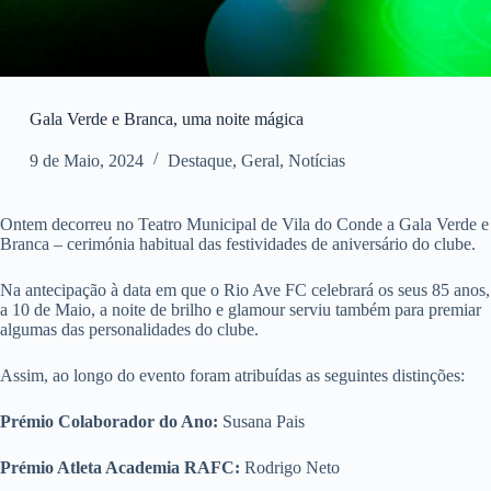
Gala Verde e Branca, uma noite mágica
9 de Maio, 2024
Destaque
,
Geral
,
Notícias
Ontem decorreu no Teatro Municipal de Vila do Conde a Gala Verde e
Branca – cerimónia habitual das festividades de aniversário do clube.
Na antecipação à data em que o Rio Ave FC celebrará os seus 85 anos,
a 10 de Maio, a noite de brilho e glamour serviu também para premiar
algumas das personalidades do clube.
Assim, ao longo do evento foram atribuídas as seguintes distinções:
Prémio Colaborador do Ano:
Susana Pais
Prémio Atleta Academia RAFC:
Rodrigo Neto