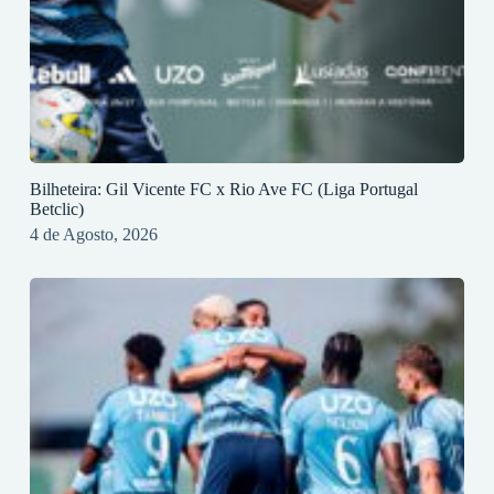
Bilheteira: Gil Vicente FC x Rio Ave FC (Liga Portugal
Betclic)
4 de Agosto, 2026