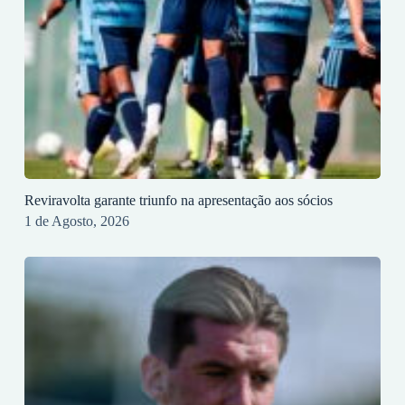
Reviravolta garante triunfo na apresentação aos sócios
1 de Agosto, 2026