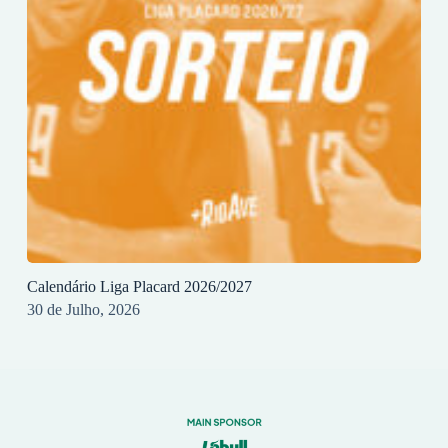
Calendário Liga Placard 2026/2027
30 de Julho, 2026