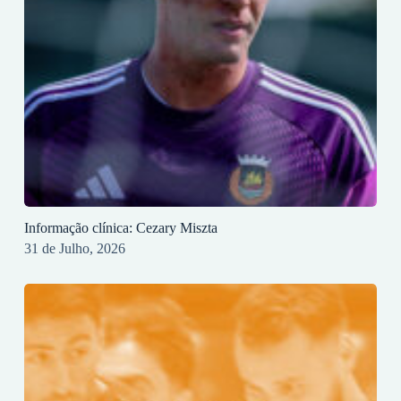
Informação clínica: Cezary Miszta
31 de Julho, 2026