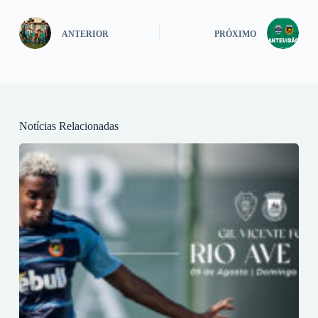
ANTERIOR
PRÓXIMO
Notícias Relacionadas