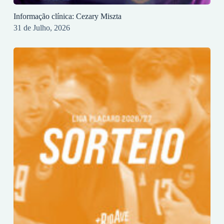
Informação clínica: Cezary Miszta
31 de Julho, 2026