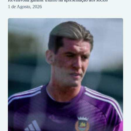
1 de Agosto, 2026