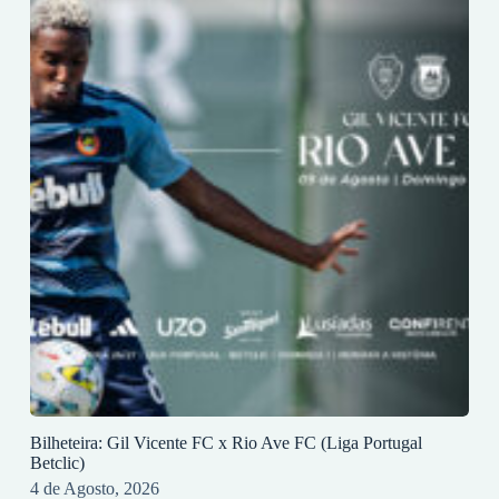
Bilheteira: Gil Vicente FC x Rio Ave FC (Liga Portugal
Betclic)
4 de Agosto, 2026