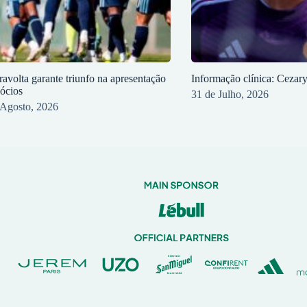
ravolta garante triunfo na apresentação
Informação clínica: Cezar
sócios
31 de Julho, 2026
 Agosto, 2026