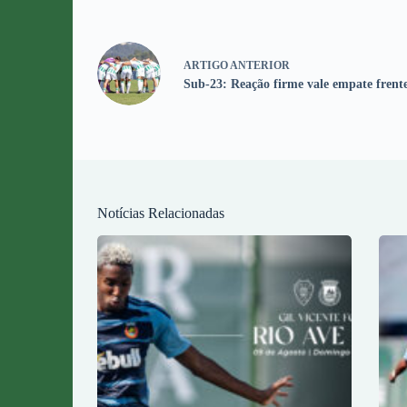
ARTIGO
ANTERIOR
Sub-23: Reação firme vale empate frent
Notícias Relacionadas