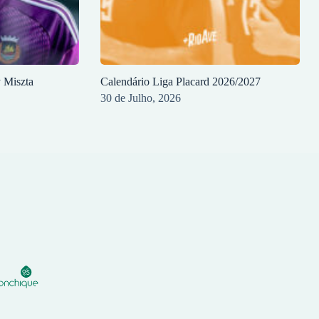
y Miszta
Calendário Liga Placard 2026/2027
30 de Julho, 2026