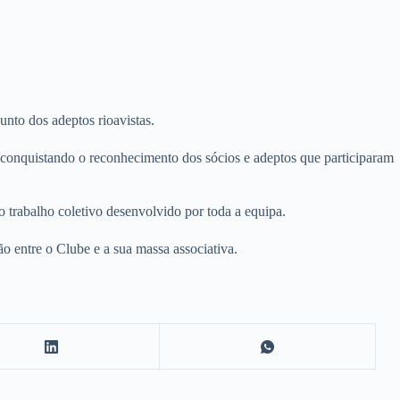
unto dos adeptos rioavistas.
, conquistando o reconhecimento dos sócios e adeptos que participaram
 trabalho coletivo desenvolvido por toda a equipa.
ão entre o Clube e a sua massa associativa.