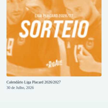
Calendário Liga Placard 2026/2027
30 de Julho, 2026