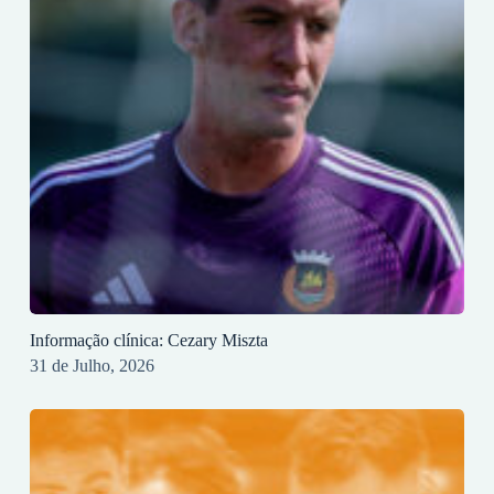
Informação clínica: Cezary Miszta
31 de Julho, 2026