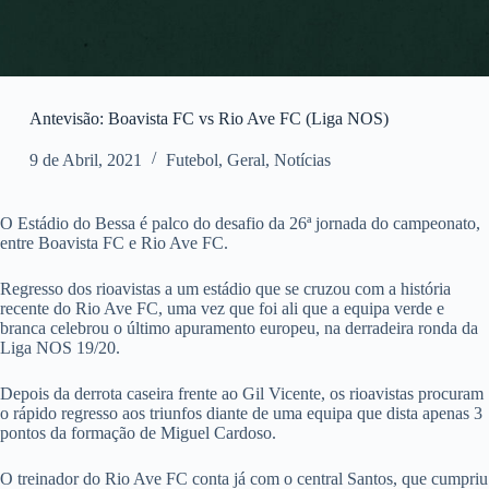
Antevisão: Boavista FC vs Rio Ave FC (Liga NOS)
9 de Abril, 2021
Futebol
,
Geral
,
Notícias
O Estádio do Bessa é palco do desafio da 26ª jornada do campeonato,
entre Boavista FC e Rio Ave FC.
Regresso dos rioavistas a um estádio que se cruzou com a história
recente do Rio Ave FC, uma vez que foi ali que a equipa verde e
branca celebrou o último apuramento europeu, na derradeira ronda da
Liga NOS 19/20.
Depois da derrota caseira frente ao Gil Vicente, os rioavistas procuram
o rápido regresso aos triunfos diante de uma equipa que dista apenas 3
pontos da formação de Miguel Cardoso.
O treinador do Rio Ave FC conta já com o central Santos, que cumpriu