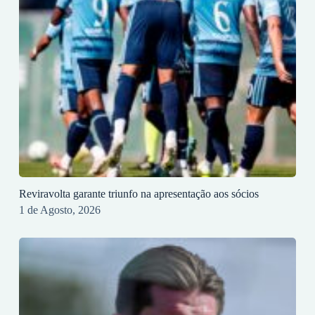
Reviravolta garante triunfo na apresentação aos sócios
1 de Agosto, 2026