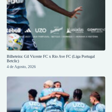
Bilheteira: Gil Vicente FC x Rio Ave FC (Liga Portugal
Betclic)
4 de Agosto, 2026