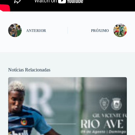
ANTERIOR
PRÓXIMO
Notícias Relacionadas