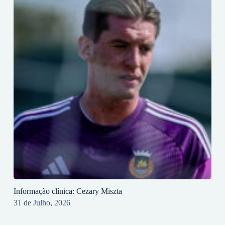
Informação clínica: Cezary Miszta
31 de Julho, 2026