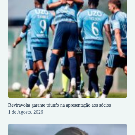
Reviravolta garante triunfo na apresentação aos sócios
1 de Agosto, 2026