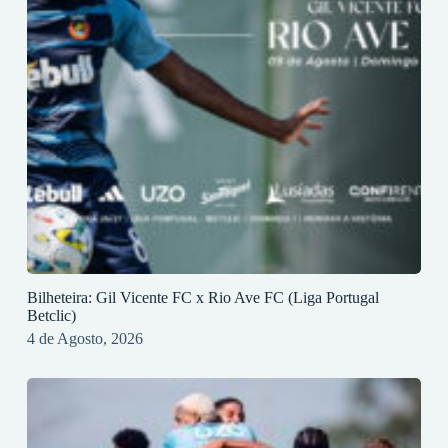
Bilheteira: Gil Vicente FC x Rio Ave FC (Liga Portugal
Betclic)
4 de Agosto, 2026