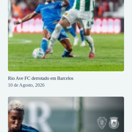
Rio Ave FC derrotado em Barcelos
10 de Agosto, 2026