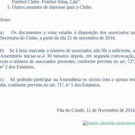
Futebol Clube- Futebol Sduq, Lda”.
Outros assuntos de interesse para o Clube.
Nota:
a) Os documentos a votar estarão à disposição dos associados na
Secretaria do Clube, a partir do dia 21 de novembro de 2016.
b) Se à hora marcada o número de associados não fôr o suficiente, a
Assembleia iniciar-se-á 30 minutos depois, em segunda convocação,
com o número de associados presentes, conforme previsto no art. 72º,
nº 2 dos Estatutos.
c) Só poderão participar na Assembleia os sócios com a quotas em
dia, conforme previsto no art. 71º, nº 1 dos Estatutos.
Vila do Conde, 11 de Novembro de 2016