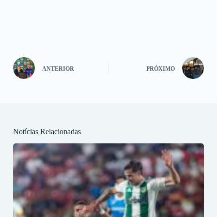
ANTERIOR
PRÓXIMO
Notícias Relacionadas