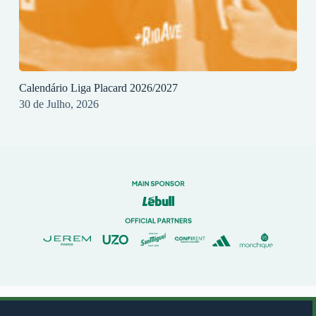
Calendário Liga Placard 2026/2027
30 de Julho, 2026