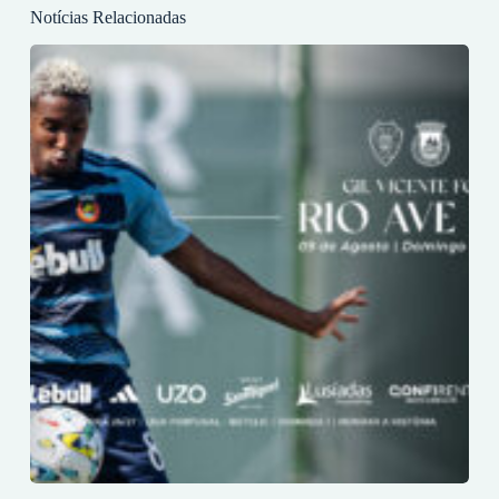
Notícias Relacionadas