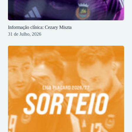
Informação clínica: Cezary Miszta
31 de Julho, 2026