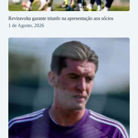
Reviravolta garante triunfo na apresentação aos sócios
1 de Agosto, 2026