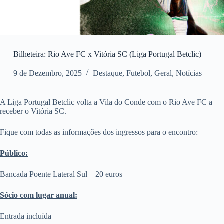
Bilheteira: Rio Ave FC x Vitória SC (Liga Portugal Betclic)
9 de Dezembro, 2025
Destaque
,
Futebol
,
Geral
,
Notícias
A Liga Portugal Betclic volta a Vila do Conde com o Rio Ave FC a
receber o Vitória SC.
Fique com todas as informações dos ingressos para o encontro:
Público:
Bancada Poente Lateral Sul – 20 euros
Sócio com lugar anual:
Entrada incluída