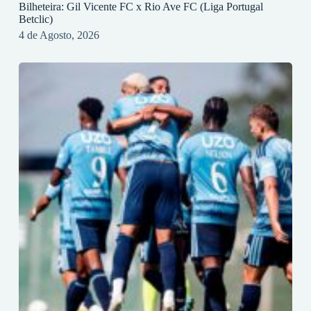
Bilheteira: Gil Vicente FC x Rio Ave FC (Liga Portugal
Betclic)
4 de Agosto, 2026