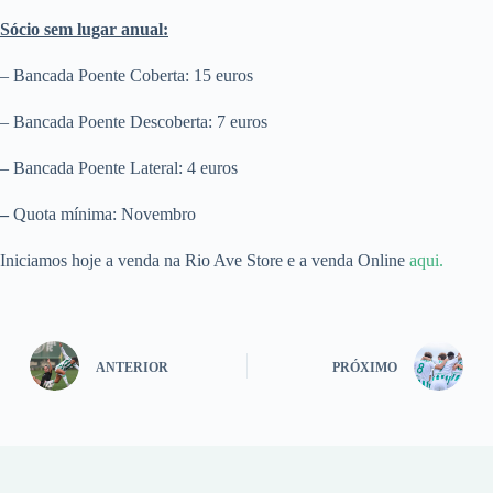
Sócio sem lugar anual:
– Bancada Poente Coberta: 15 euros
– Bancada Poente Descoberta: 7 euros
– Bancada Poente Lateral: 4 euros
–
Quota mínima: Novembro
Iniciamos hoje a venda na Rio Ave Store e a venda Online
aqui.
ANTERIOR
PRÓXIMO