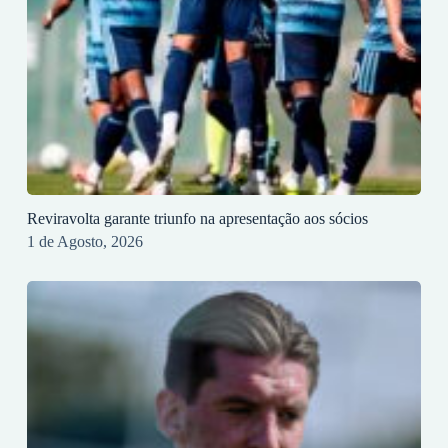
Reviravolta garante triunfo na apresentação aos sócios
1 de Agosto, 2026