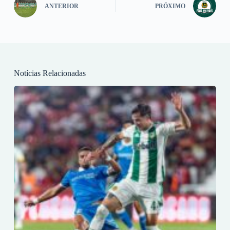
ANTERIOR
PRÓXIMO
Notícias Relacionadas