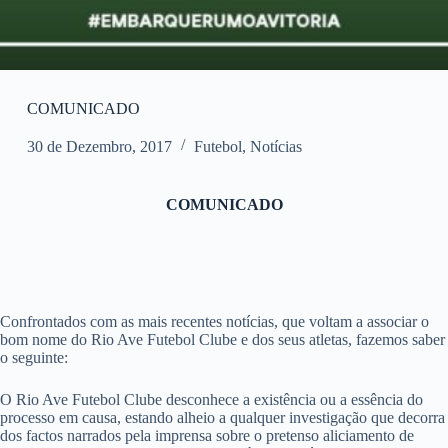
COMUNICADO
30 de Dezembro, 2017
Futebol
,
Notícias
COMUNICADO
Confrontados com as mais recentes notícias, que voltam a associar o
bom nome do Rio Ave Futebol Clube e dos seus atletas, fazemos saber
o seguinte:
O Rio Ave Futebol Clube desconhece a existência ou a essência do
processo em causa, estando alheio a qualquer investigação que decorra
dos factos narrados pela imprensa sobre o pretenso aliciamento de