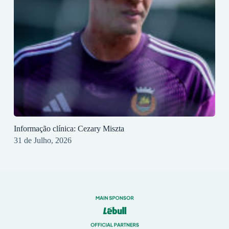
Informação clínica: Cezary Miszta
31 de Julho, 2026