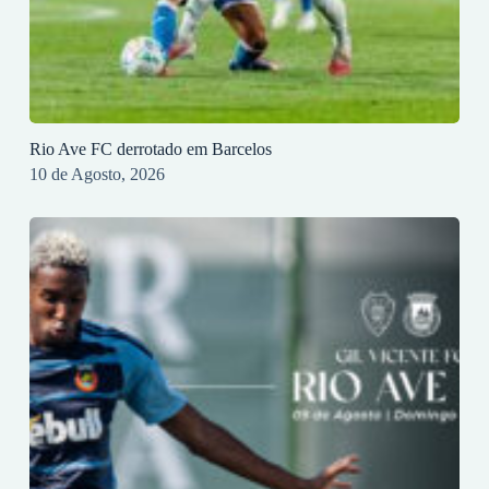
Rio Ave FC derrotado em Barcelos
10 de Agosto, 2026