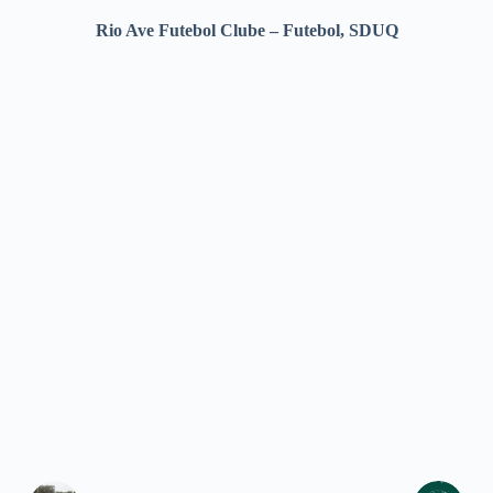
Rio Ave Futebol Clube – Futebol, SDUQ