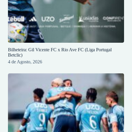
Bilheteira: Gil Vicente FC x Rio Ave FC (Liga Portugal
Betclic)
4 de Agosto, 2026