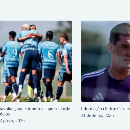
ravolta garante triunfo na apresentação
Informação clínica: Cezar
sócios
31 de Julho, 2026
 Agosto, 2026