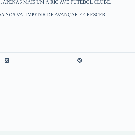
. APENAS MAIS UM À RIO AVE FUTEBOL CLUBE.
 NOS VAI IMPEDIR DE AVANÇAR E CRESCER.