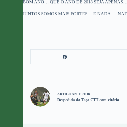
BOM ANO… QUE O ANO DE 2018 SEJA APENAS…
JUNTOS SOMOS MAIS FORTES… E NADA…. NADA
ARTIGO
ANTERIOR
Despedida da Taça CTT com vitória