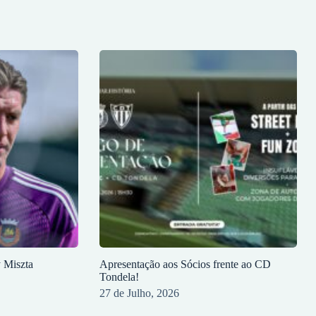
y Miszta
Apresentação aos Sócios frente ao CD
Tondela!
27 de Julho, 2026