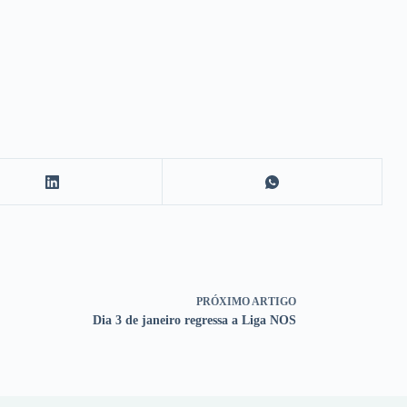
PRÓXIMO
ARTIGO
Dia 3 de janeiro regressa a Liga NOS