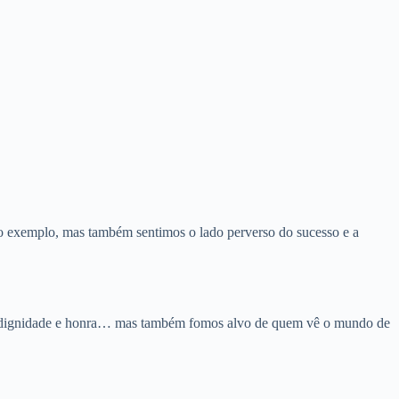
 exemplo, mas também sentimos o lado perverso do sucesso e a
pela dignidade e honra… mas também fomos alvo de quem vê o mundo de