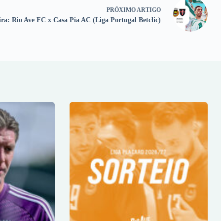
PRÓXIMO
ARTIGO
ira: Rio Ave FC x Casa Pia AC (Liga Portugal Betclic)