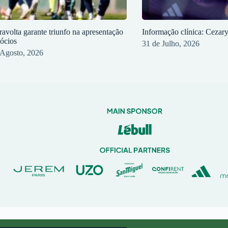
ravolta garante triunfo na apresentação
Informação clínica: Cezar
sócios
31 de Julho, 2026
 Agosto, 2026