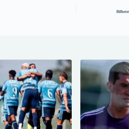
Bilhete