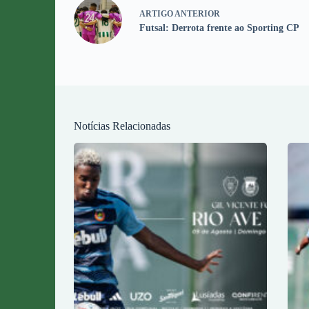
ARTIGO
ANTERIOR
Futsal: Derrota frente ao Sporting CP
Notícias Relacionadas