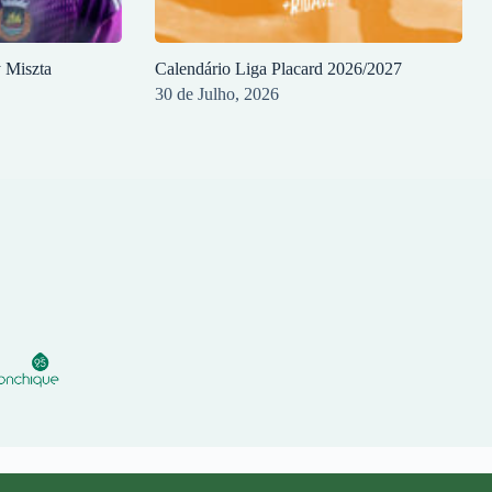
y Miszta
Calendário Liga Placard 2026/2027
30 de Julho, 2026