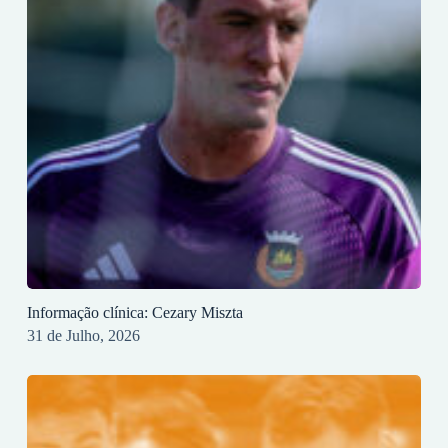
Informação clínica: Cezary Miszta
31 de Julho, 2026