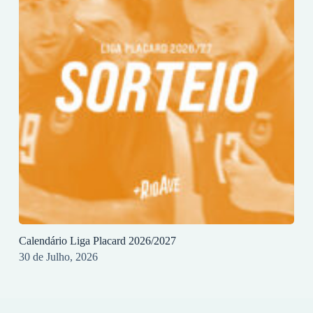
Calendário Liga Placard 2026/2027
30 de Julho, 2026