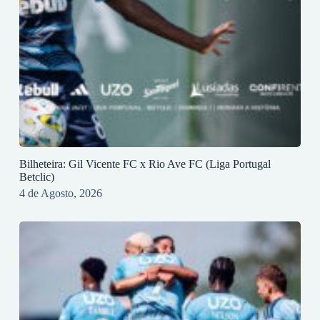
Bilheteira: Gil Vicente FC x Rio Ave FC (Liga Portugal
Betclic)
4 de Agosto, 2026