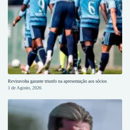
Reviravolta garante triunfo na apresentação aos sócios
1 de Agosto, 2026