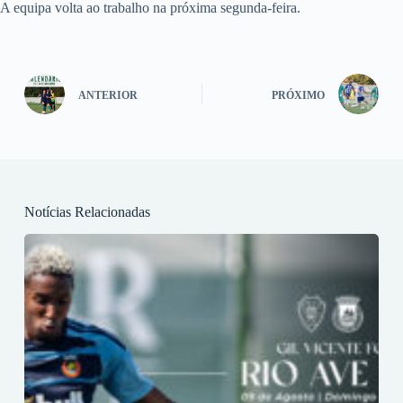
A equipa volta ao trabalho na próxima segunda-feira.
ANTERIOR
PRÓXIMO
Notícias Relacionadas