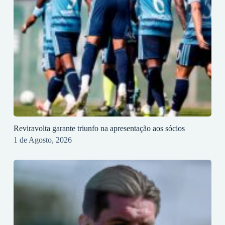
Reviravolta garante triunfo na apresentação aos sócios
1 de Agosto, 2026