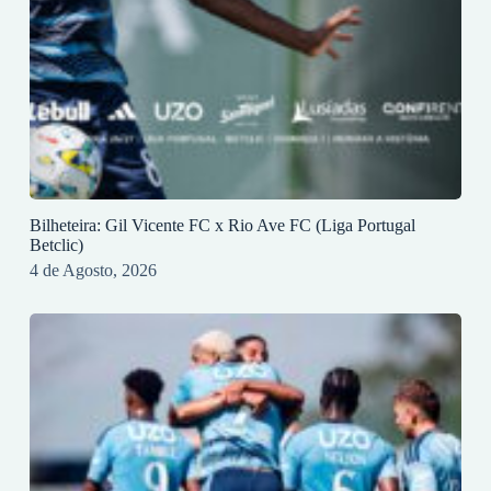
Bilheteira: Gil Vicente FC x Rio Ave FC (Liga Portugal
Betclic)
4 de Agosto, 2026