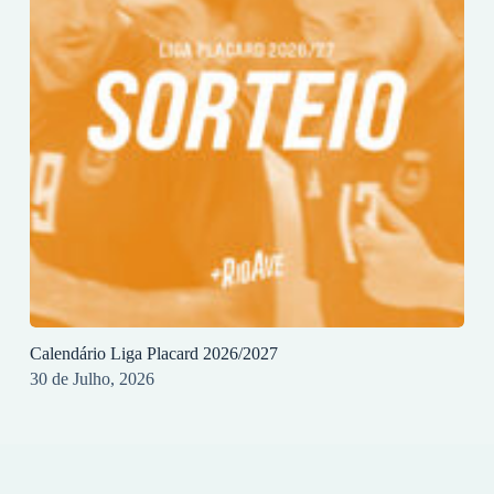
Calendário Liga Placard 2026/2027
30 de Julho, 2026