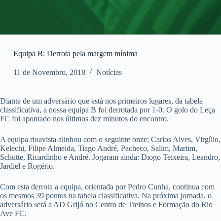
Equipa B: Derrota pela margem mínima
11 de Novembro, 2018
Notícias
Diante de um adversário que está nos primeiros lugares, da tabela
classificativa, a nossa equipa B foi derrotada por 1-0. O golo do Leça
FC foi apontado nos últimos dez minutos do encontro.
A equipa rioavista alinhou com o seguinte onze: Carlos Alves, Virgílio,
Kelechi, Filipe Almeida, Tiago André, Pacheco, Salim, Martim,
Schutte, Ricardinho e André. Jogaram ainda: Diogo Teixeira, Leandro,
Jardiel e Rogério.
Com esta derrota a equipa, orientada por Pedro Cunha, continua com
os mesmos 39 pontos na tabela classificativa. Na próxima jornada, o
adversário será a AD Grijó no Centro de Treinos e Formação do Rio
Ave FC.