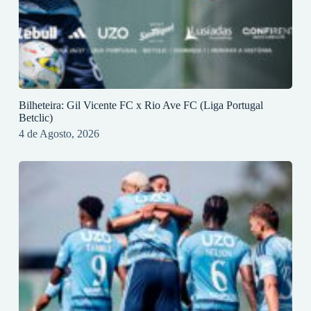
Bilheteira: Gil Vicente FC x Rio Ave FC (Liga Portugal
Betclic)
4 de Agosto, 2026