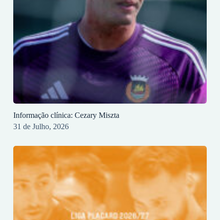
Informação clínica: Cezary Miszta
31 de Julho, 2026