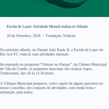
Escola de Lazer: Atividade Mensal realiza-se Sábado
26 de Setembro, 2018
Formação
,
Notícias
No próximo sábado, no Parque João Paulo II, a Escola de Lazer do
Rio Ave FC volta às suas atividades mensais.
Incorporado no programa “Outono no Parque”, da Câmara Municipal
de Vila do Conde, os pequenos rioavistas vão realizar Jogos
Tradicionais, das 10 ás 11:30 horas.
A Câmara Municipal preparou, com o apoio de alguns parceiros no
nosso Concelho, um conjunto de atividades, com muita festa e
animação, para todos.