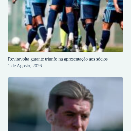
Reviravolta garante triunfo na apresentação aos sócios
1 de Agosto, 2026