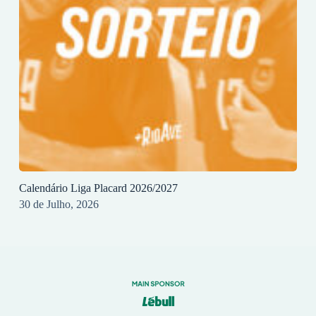
Calendário Liga Placard 2026/2027
30 de Julho, 2026