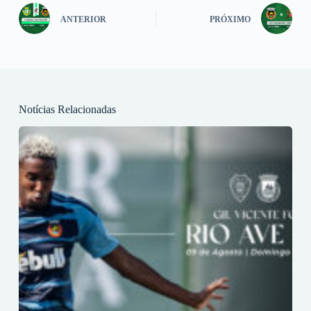
ANTERIOR
PRÓXIMO
Notícias Relacionadas