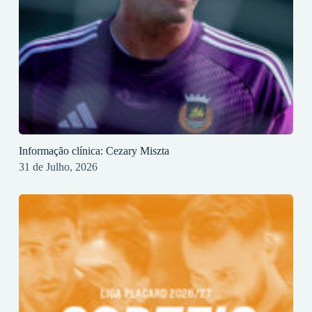
Informação clínica: Cezary Miszta
31 de Julho, 2026