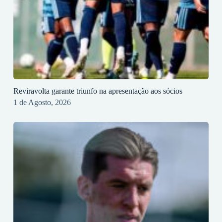
Reviravolta garante triunfo na apresentação aos sócios
1 de Agosto, 2026