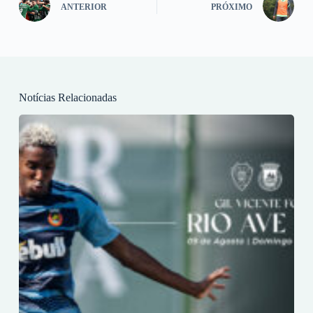
ANTERIOR
PRÓXIMO
Notícias Relacionadas