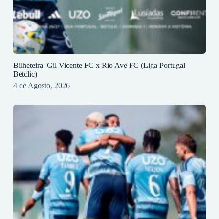
Bilheteira: Gil Vicente FC x Rio Ave FC (Liga Portugal
Betclic)
4 de Agosto, 2026