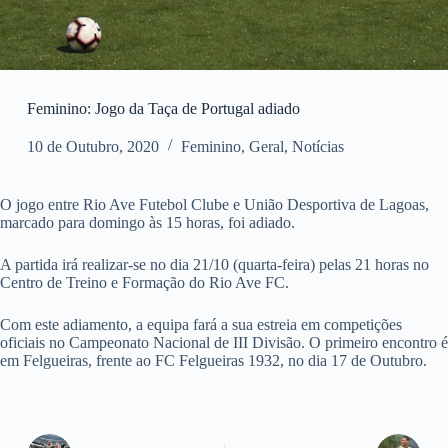
Feminino: Jogo da Taça de Portugal adiado
10 de Outubro, 2020
Feminino
,
Geral
,
Notícias
O jogo entre Rio Ave Futebol Clube e União Desportiva de Lagoas,
marcado para domingo às 15 horas, foi adiado.
A partida irá realizar-se no dia 21/10 (quarta-feira) pelas 21 horas no
Centro de Treino e Formação do Rio Ave FC.
Com este adiamento, a equipa fará a sua estreia em competições
oficiais no Campeonato Nacional de III Divisão. O primeiro encontro é
em Felgueiras, frente ao FC Felgueiras 1932, no dia 17 de Outubro.