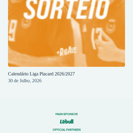
Calendário Liga Placard 2026/2027
30 de Julho, 2026