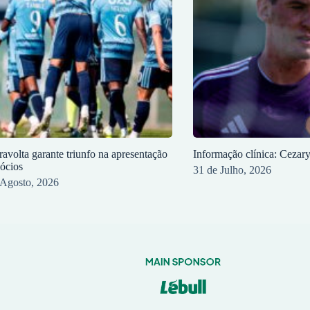
ravolta garante triunfo na apresentação
Informação clínica: Cezar
sócios
31 de Julho, 2026
 Agosto, 2026