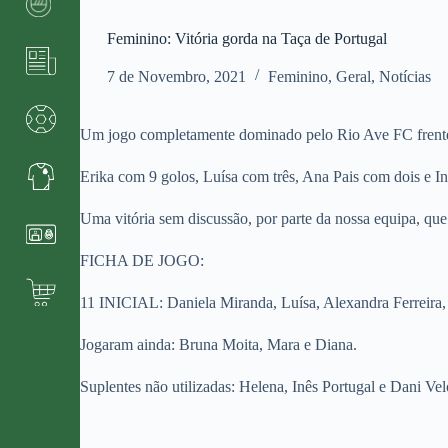
Feminino: Vitória gorda na Taça de Portugal
7 de Novembro, 2021
Feminino
,
Geral
,
Notícias
Um jogo completamente dominado pelo Rio Ave FC frente a 
Erika com 9 golos, Luísa com três, Ana Pais com dois e In
Uma vitória sem discussão, por parte da nossa equipa, que
FICHA DE JOGO:
11 INICIAL: Daniela Miranda, Luísa, Alexandra Ferreira, 
Jogaram ainda: Bruna Moita, Mara e Diana.
Suplentes não utilizadas: Helena, Inês Portugal e Dani Vel