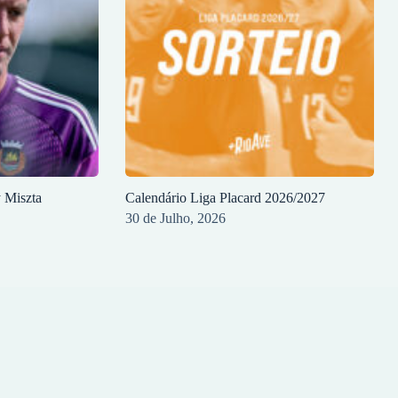
y Miszta
Calendário Liga Placard 2026/2027
30 de Julho, 2026