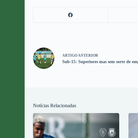
ARTIGO
ANTERIOR
Sub-15: Superiores mas sem sorte de em
Notícias Relacionadas