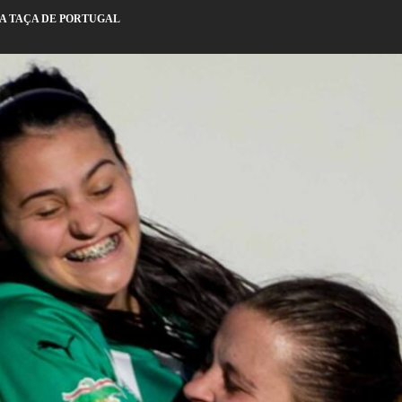
NA TAÇA DE PORTUGAL