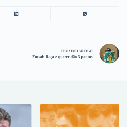
PRÓXIMO
ARTIGO
Futsal: Raça e querer dão 3 pontos