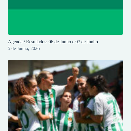
Agenda / Resultados: 06 de Junho e 07 de Junho
5 de Junho, 2026