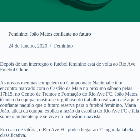
Feminino: João Matos confiante no futuro
24 de Janeiro, 2020
Feminino
Depois de um interregno o futebol feminino está de volta ao Rio Ave
Futebol Clube.
As nossas meninas competem no Campeonato Nacional e têm
encontro marcado com o Castêlo da Maia no próximo sábado pelas
17h15, no Centro de Treinos e Formação do Rio Ave FC. João Matos,
técnico da equipa, mostra-se orgulhoso do trabalho realizado até aqui e
confiante naquilo que o futuro reserva para o futebol feminino. Maria
João, atleta da equipa, explica a razão da escolha do Rio Ave FC e fala
sobre o ambiente que se vive no balneário rioavista.
Em caso de vitória, o Rio Ave FC pode chegar ao 7º lugar da tabela
classificativa.