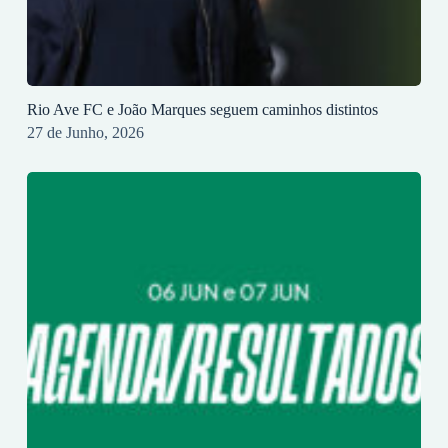
Rio Ave FC e João Marques seguem caminhos distintos
27 de Junho, 2026