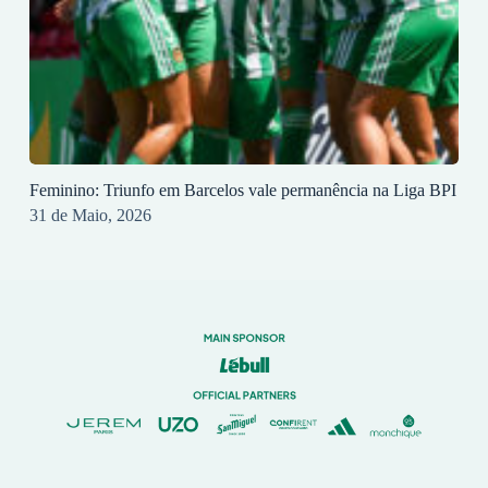
Feminino: Triunfo em Barcelos vale permanência na Liga BPI
31 de Maio, 2026