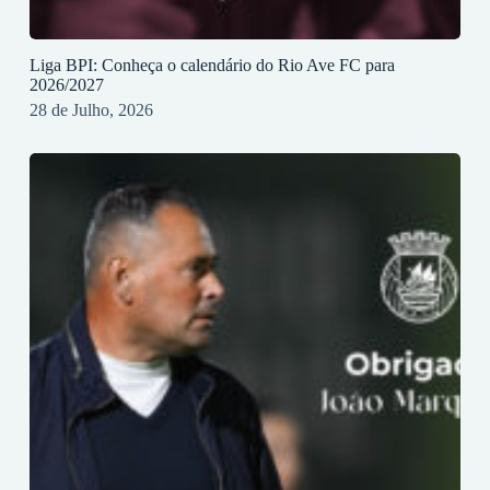
Liga BPI: Conheça o calendário do Rio Ave FC para
2026/2027
28 de Julho, 2026