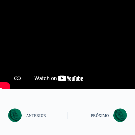
ANTERIOR
PRÓXIMO