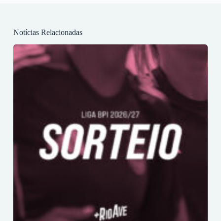
Notícias Relacionadas