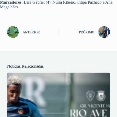
Marcadores:
Lara Gabriel (4), Núria Ribeiro, Filipa Pacheco e Ana
Magalhães
ANTERIOR
PRÓXIMO
Notícias Relacionadas