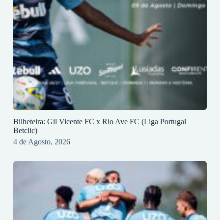
Bilheteira: Gil Vicente FC x Rio Ave FC (Liga Portugal
Betclic)
4 de Agosto, 2026