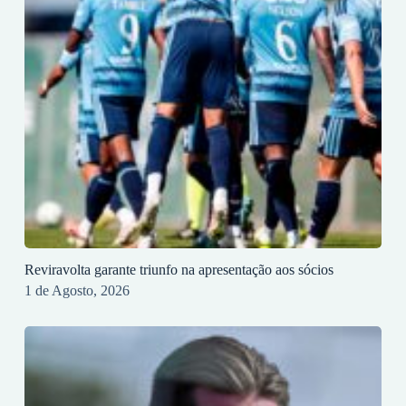
Reviravolta garante triunfo na apresentação aos sócios
1 de Agosto, 2026