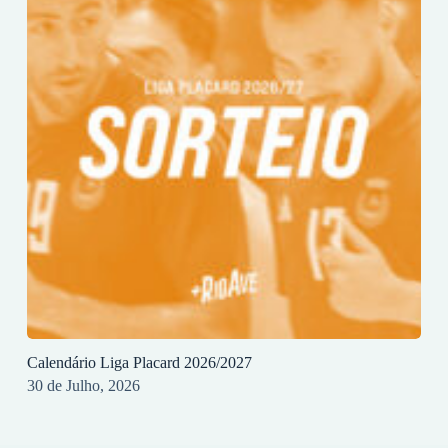
Calendário Liga Placard 2026/2027
30 de Julho, 2026