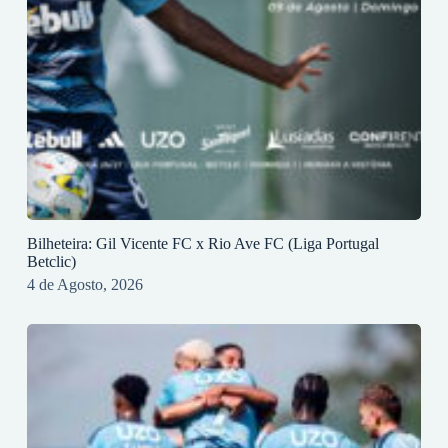
Bilheteira: Gil Vicente FC x Rio Ave FC (Liga Portugal
Betclic)
4 de Agosto, 2026