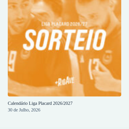
Calendário Liga Placard 2026/2027
30 de Julho, 2026