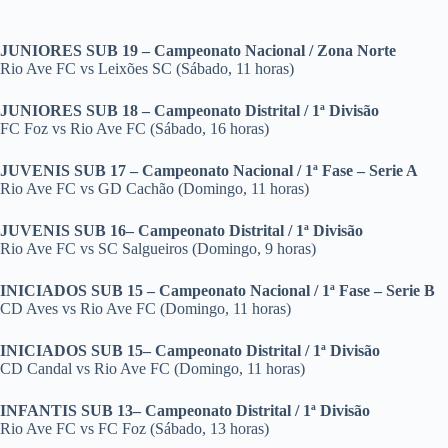
JUNIORES SUB 19 – Campeonato Nacional / Zona Norte
Rio Ave FC vs Leixões SC (Sábado, 11 horas)
JUNIORES SUB 18 – Campeonato Distrital / 1ª Divisão
FC Foz vs Rio Ave FC (Sábado, 16 horas)
JUVENIS SUB 17 – Campeonato Nacional / 1ª Fase – Serie A
Rio Ave FC vs GD Cachão (Domingo, 11 horas)
JUVENIS SUB 16– Campeonato Distrital / 1ª Divisão
Rio Ave FC vs SC Salgueiros (Domingo, 9 horas)
INICIADOS SUB 15 – Campeonato Nacional / 1ª Fase – Serie B
CD Aves vs Rio Ave FC (Domingo, 11 horas)
INICIADOS SUB 15– Campeonato Distrital / 1ª Divisão
CD Candal vs Rio Ave FC (Domingo, 11 horas)
INFANTIS SUB 13– Campeonato Distrital / 1ª Divisão
Rio Ave FC vs FC Foz (Sábado, 13 horas)