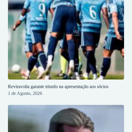
Reviravolta garante triunfo na apresentação aos sócios
1 de Agosto, 2026