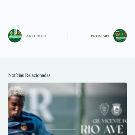
ANTERIOR
PRÓXIMO
Notícias Relacionadas