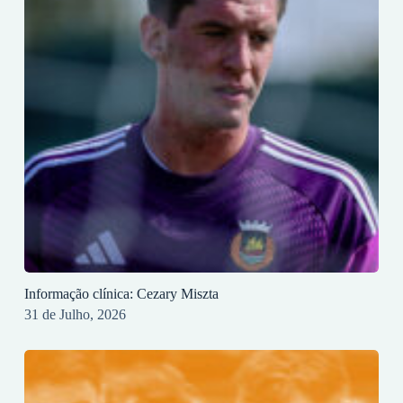
Informação clínica: Cezary Miszta
31 de Julho, 2026