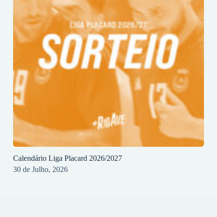
Calendário Liga Placard 2026/2027
30 de Julho, 2026