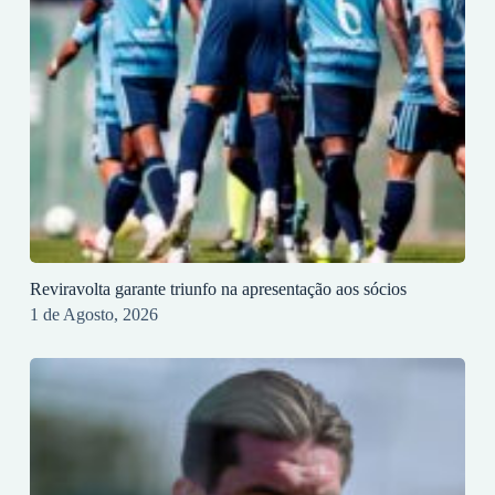
Reviravolta garante triunfo na apresentação aos sócios
1 de Agosto, 2026