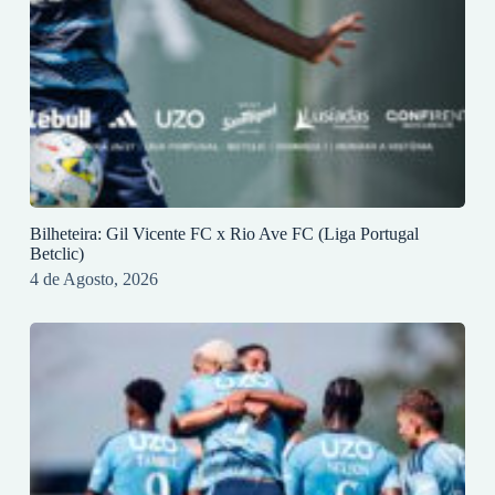
Bilheteira: Gil Vicente FC x Rio Ave FC (Liga Portugal
Betclic)
4 de Agosto, 2026