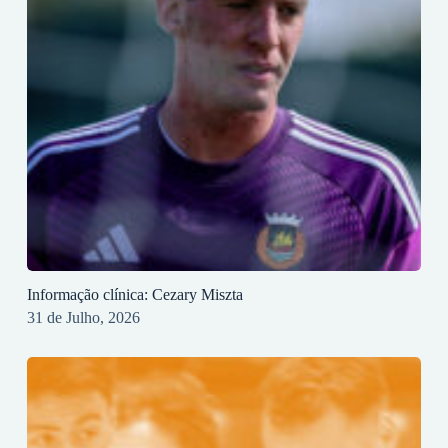
Informação clínica: Cezary Miszta
31 de Julho, 2026