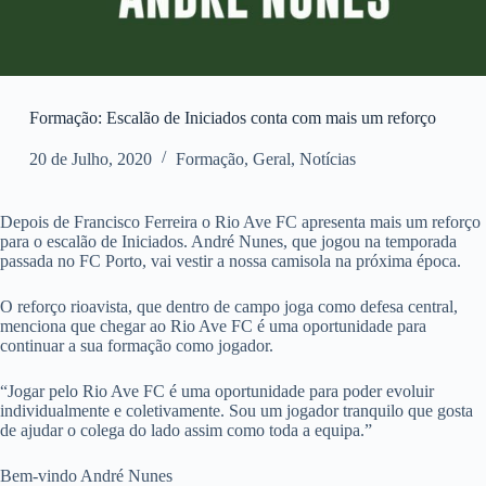
Formação: Escalão de Iniciados conta com mais um reforço
20 de Julho, 2020
Formação
,
Geral
,
Notícias
Depois de Francisco Ferreira o Rio Ave FC apresenta mais um reforço
para o escalão de Iniciados. André Nunes, que jogou na temporada
passada no FC Porto, vai vestir a nossa camisola na próxima época.
O reforço rioavista, que dentro de campo joga como defesa central,
menciona que chegar ao Rio Ave FC é uma oportunidade para
continuar a sua formação como jogador.
“Jogar pelo Rio Ave FC é uma oportunidade para poder evoluir
individualmente e coletivamente. Sou um jogador tranquilo que gosta
de ajudar o colega do lado assim como toda a equipa.”
Bem-vindo André Nunes