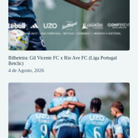
Bilheteira: Gil Vicente FC x Rio Ave FC (Liga Portugal
Betclic)
4 de Agosto, 2026