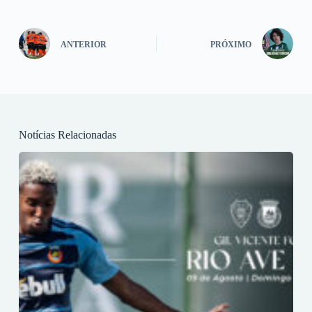
ANTERIOR
PRÓXIMO
Notícias Relacionadas