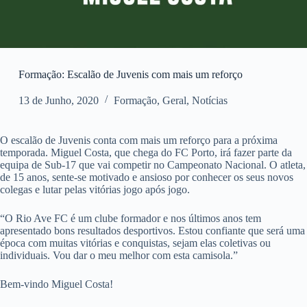
Formação: Escalão de Juvenis com mais um reforço
13 de Junho, 2020
Formação
,
Geral
,
Notícias
O escalão de Juvenis conta com mais um reforço para a próxima
temporada. Miguel Costa, que chega do FC Porto, irá fazer parte da
equipa de Sub-17 que vai competir no Campeonato Nacional. O atleta,
de 15 anos, sente-se motivado e ansioso por conhecer os seus novos
colegas e lutar pelas vitórias jogo após jogo.
“O Rio Ave FC é um clube formador e nos últimos anos tem
apresentado bons resultados desportivos. Estou confiante que será uma
época com muitas vitórias e conquistas, sejam elas coletivas ou
individuais. Vou dar o meu melhor com esta camisola.”
Bem-vindo Miguel Costa!