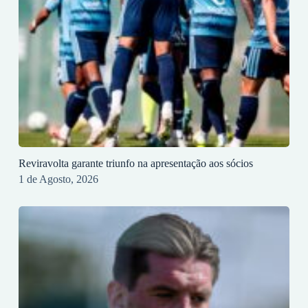
Reviravolta garante triunfo na apresentação aos sócios
1 de Agosto, 2026