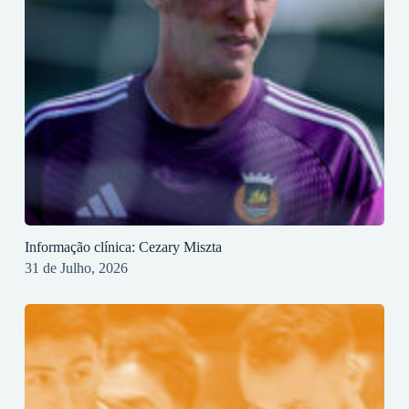
Informação clínica: Cezary Miszta
31 de Julho, 2026