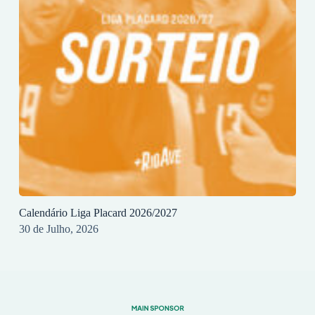
Calendário Liga Placard 2026/2027
30 de Julho, 2026