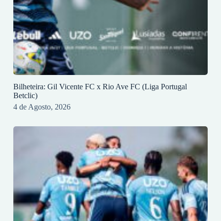
Bilheteira: Gil Vicente FC x Rio Ave FC (Liga Portugal
Betclic)
4 de Agosto, 2026