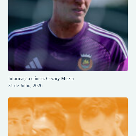
Informação clínica: Cezary Miszta
31 de Julho, 2026