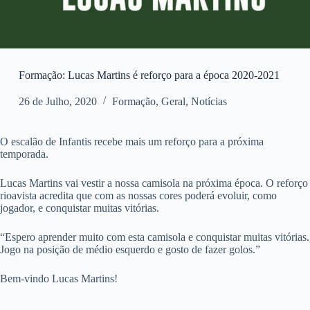
Formação: Lucas Martins é reforço para a época 2020-2021
26 de Julho, 2020
Formação
,
Geral
,
Notícias
O escalão de Infantis recebe mais um reforço para a próxima
temporada.
Lucas Martins vai vestir a nossa camisola na próxima época. O reforço
rioavista acredita que com as nossas cores poderá evoluir, como
jogador, e conquistar muitas vitórias.
“Espero aprender muito com esta camisola e conquistar muitas vitórias.
Jogo na posição de médio esquerdo e gosto de fazer golos.”
Bem-vindo Lucas Martins!