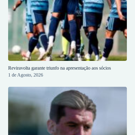
Reviravolta garante triunfo na apresentação aos sócios
1 de Agosto, 2026