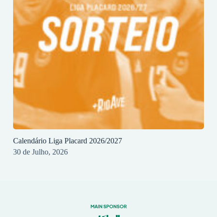
Calendário Liga Placard 2026/2027
30 de Julho, 2026