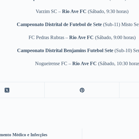
Varzim SC –
Rio Ave FC
(Sábado, 9:30 horas)
Campeonato Distrital de Futebol de Sete
(Sub-11) Misto Ser
FC Pedras Rubras –
Rio Ave FC
(Sábado, 9:00 horas)
Campeonato Distrital Benjamins Futebol Sete
(Sub-10) Ser
Nogueirense FC –
Rio Ave FC
(Sábado, 10:30 hora
mento Médico e Infecções