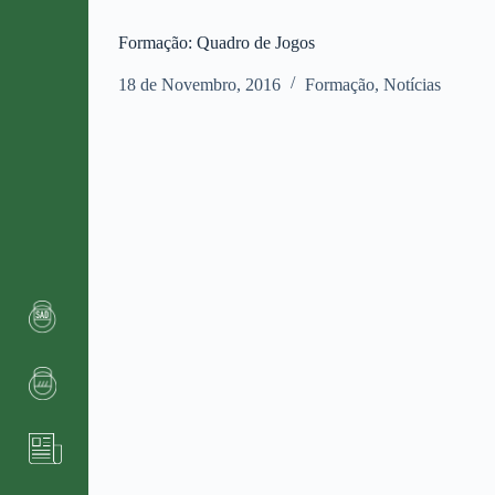
Formação: Quadro de Jogos
18 de Novembro, 2016
Formação
,
Notícias