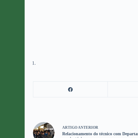
ARTIGO
ANTERIOR
Relacionamento do técnico com Departa