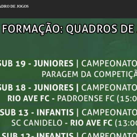
ADRO DE JOGOS