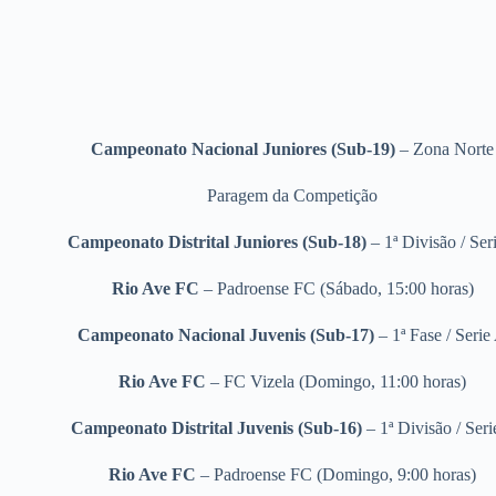
Campeonato Nacional Juniores (Sub-19)
– Zona Norte
Paragem da Competição
Campeonato Distrital Juniores (Sub-18)
– 1ª Divisão / Ser
Rio Ave FC
– Padroense FC (Sábado, 15:00 horas)
Campeonato Nacional Juvenis (Sub-17)
– 1ª Fase / Serie
Rio Ave FC
– FC Vizela (Domingo, 11:00 horas)
Campeonato Distrital Juvenis (Sub-16)
– 1ª Divisão / Seri
Rio Ave FC
– Padroense FC (Domingo, 9:00 horas)