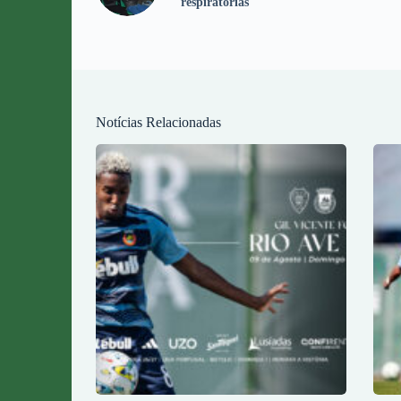
respiratórias
Notícias Relacionadas