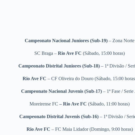
Campeonato Nacional Juniores (Sub-19)
– Zona Norte
SC Braga –
Rio Ave FC
(Sábado, 15:00 horas)
Campeonato Distrital Juniores (Sub-18)
– 1ª Divisão / Ser
Rio Ave FC
– CF Oliveira do Douro (Sábado, 15:00 horas
Campeonato Nacional Juvenis (Sub-17)
– 1ª Fase / Serie
Moreirense FC
– Rio Ave FC
(Sábado
, 11:00 horas)
Campeonato Distrital Juvenis (Sub-16)
– 1ª Divisão / Seri
Rio Ave FC
– FC Maia Lidador
(Domingo, 9:00 horas)