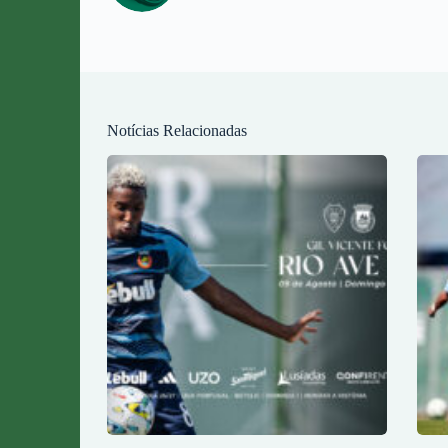
Notícias Relacionadas