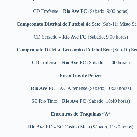
CD Trofense –
Rio Ave FC
(Sábado, 9:00 horas)
Campeonato Distrital de Futebol de Sete
(Sub-11) Misto Ser
CD Serzedo –
Rio Ave FC
(Sábado, 9:00 horas)
Campeonato Distrital Benjamins Futebol Sete
(Sub-10) Ser
CD Trofense –
Rio Ave FC
(Sábado, 11:00 horas)
Encontros de Petizes
Rio Ave FC
– AC Alfenense (Sábado, 10:00 horas)
SC Rio Tinto –
Rio Ave FC
(Sábado, 10:40 horas)
Encontros de Traquinas “A”
Rio Ave FC
– SC Castelo Maia (Sábado, 11:20 horas)