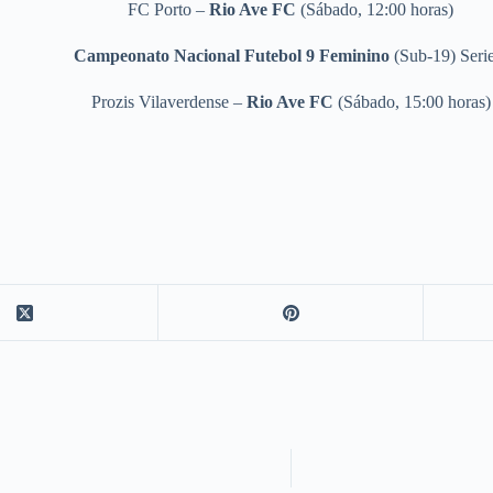
FC Porto –
Rio Ave FC
(Sábado, 12:00 horas)
Campeonato Nacional Futebol 9 Feminino
(Sub-19) Serie
Prozis Vilaverdense –
Rio Ave FC
(Sábado, 15:00 horas)