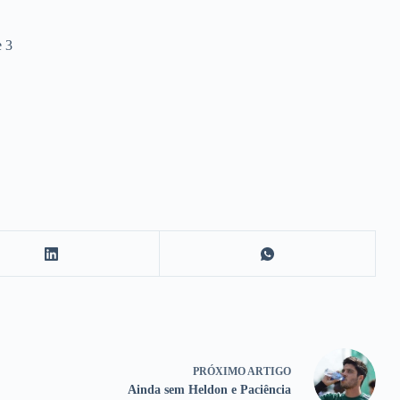
 3
PRÓXIMO
ARTIGO
Ainda sem Heldon e Paciência