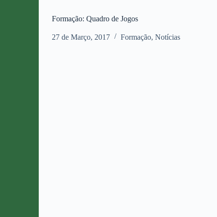
Formação: Quadro de Jogos
27 de Março, 2017
Formação
,
Notícias