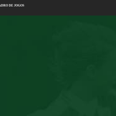
ADRO DE JOGOS