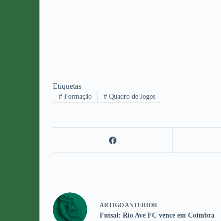
Etiquetas
#
Formação
#
Quadro de Jogos
ARTIGO
ANTERIOR
Futsal: Rio Ave FC vence em Coimbra