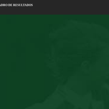
ADRO DE RESULTADOS