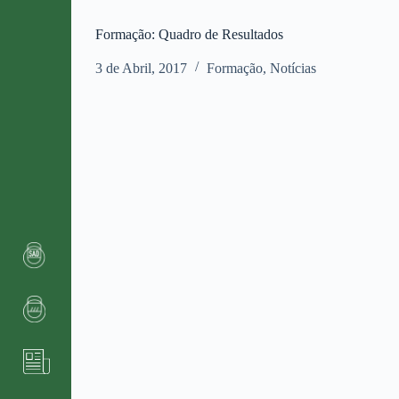
Formação: Quadro de Resultados
3 de Abril, 2017
Formação
,
Notícias