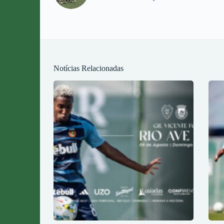
Notícias Relacionadas