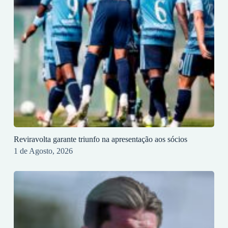
Reviravolta garante triunfo na apresentação aos sócios
1 de Agosto, 2026