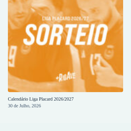
Calendário Liga Placard 2026/2027
30 de Julho, 2026