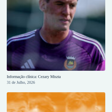
Informação clínica: Cezary Miszta
31 de Julho, 2026