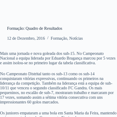
Formação: Quadro de Resultados
12 de Dezembro, 2016
Formação
,
Notícias
Mais uma jornada e nova goleada dos sub-15. No Campeonato
Nacional a equipa liderada por Eduardo Bragança marcou por 5 vezes
e assim isolou-se no primeiro lugar da tabela classificativa.
No Campeonato Distrital tanto os sub-13 como os sub-14
conquistaram vitórias expressivas, continuando os primeiros na
liderança da competição. Também na liderança está a equipa de sub-
10/11 que venceu o segundo classificado FC Gandra. Os mais
pequeninos, no escalão de sub-7, mostraram trabalho e marcaram por
17 vezes, somando assim a sétima vitória consecutiva com uns
impressionantes 60 golos marcados.
Os juniores empataram a uma bola em Santa Maria da Feira, mantendo