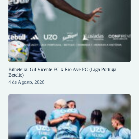
Bilheteira: Gil Vicente FC x Rio Ave FC (Liga Portugal
Betclic)
4 de Agosto, 2026