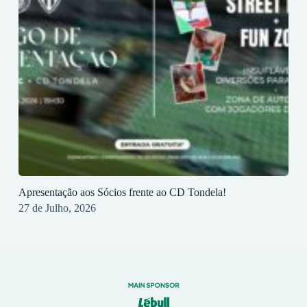
Apresentação aos Sócios frente ao CD Tondela!
27 de Julho, 2026