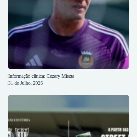
Informação clínica: Cezary Miszta
31 de Julho, 2026