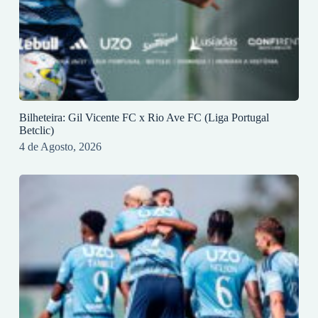
Bilheteira: Gil Vicente FC x Rio Ave FC (Liga Portugal
Betclic)
4 de Agosto, 2026