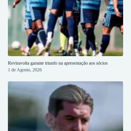
Reviravolta garante triunfo na apresentação aos sócios
1 de Agosto, 2026