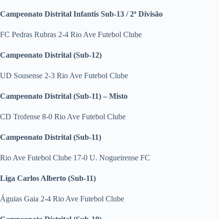
Campeonato Distrital Infantis Sub-13 / 2ª Divisão
FC Pedras Rubras 2-4 Rio Ave Futebol Clube
Campeonato Distrital (Sub-12)
UD Sousense 2-3 Rio Ave Futebol Clube
Campeonato Distrital (Sub-11) – Misto
CD Trofense 8-0 Rio Ave Futebol Clube
Campeonato Distrital (Sub-11)
Rio Ave Futebol Clube 17-0 U. Nogueirense FC
Liga Carlos Alberto (Sub-11)
Águias Gaia 2-4 Rio Ave Futebol Clube