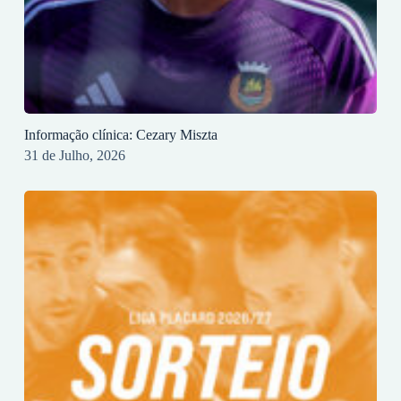
Informação clínica: Cezary Miszta
31 de Julho, 2026