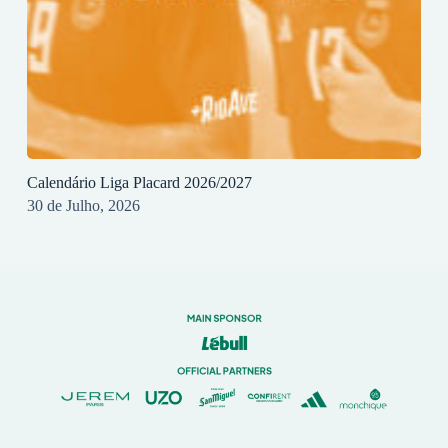
Calendário Liga Placard 2026/2027
30 de Julho, 2026