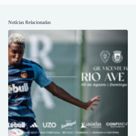
Notícias Relacionadas