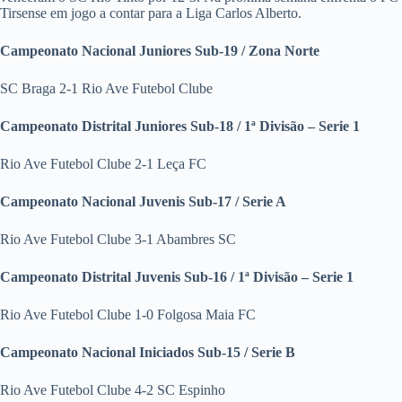
Tirsense em jogo a contar para a Liga Carlos Alberto.
Campeonato Nacional Juniores Sub-19 / Zona Norte
SC Braga 2-1 Rio Ave Futebol Clube
Campeonato Distrital Juniores Sub-18 / 1ª Divisão – Serie 1
Rio Ave Futebol Clube 2-1 Leça FC
Campeonato Nacional Juvenis Sub-17 / Serie A
Rio Ave Futebol Clube 3-1 Abambres SC
Campeonato Distrital Juvenis Sub-16 / 1ª Divisão – Serie 1
Rio Ave Futebol Clube 1-0 Folgosa Maia FC
Campeonato Nacional Iniciados Sub-15 / Serie B
Rio Ave Futebol Clube 4-2 SC Espinho