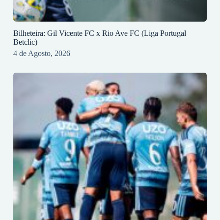
Bilheteira: Gil Vicente FC x Rio Ave FC (Liga Portugal
Betclic)
4 de Agosto, 2026