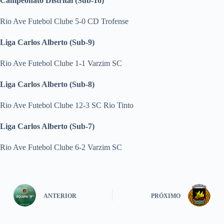
Campeonato Distrital (Sub-10)
Rio Ave Futebol Clube 5-0 CD Trofense
Liga Carlos Alberto (Sub-9)
Rio Ave Futebol Clube 1-1 Varzim SC
Liga Carlos Alberto (Sub-8)
Rio Ave Futebol Clube 12-3 SC Rio Tinto
Liga Carlos Alberto (Sub-7)
Rio Ave Futebol Clube 6-2 Varzim SC
ANTERIOR
PRÓXIMO