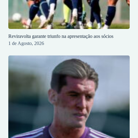
Reviravolta garante triunfo na apresentação aos sócios
1 de Agosto, 2026